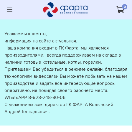
0
Уважаемы клиенты,
информация на сайте актуальная.
Наша компания входит в ГК Фарта, мы являемся
производителями, всегда поддерживаем на складе в
наличии готовые котельные, котлы, горелки.
Приглашаем Вас убедиться в режиме
онлайн
, благодаря
технологиям видеосвязи Вы можете побывать на нашем
производстве и задать все интересующие вопросы
оперативно, не покидая своего рабочего места.
WhatsAPP 8-923-248-80-06
С уважением зам. директор ГК ФАРТА Волынский
Андрей Геннадьевич.