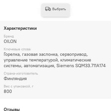
Выбрать
Характеристики
Бренд
OILON
Ключевые слова
Горелка, газовая заслонка, сервопривод,
управление температурой, климатические
системы, автоматизация, Siemens SQM33.711A174
Страна-изготовитель
Финляндия
Вес с упаковкой, г
800
Отзывы