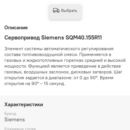
Выбрать
Описание
Сервопривод Siemens SQM40.155R11
Элемент системы автоматического регулирования
состава топливовоздушной смеси. Применяется в
газовых и жидкотопливных горелках средней и высокой
мощности. Функцией является приведение в действие
газовых, воздушных заслонок, дисковых затворов. Шаг
открытия задается в диапазоне: от 0 до 90°. Время
открытия на 90° – 15 секунд.
Характеристики
Бренд
Siemens
Ключевые слова