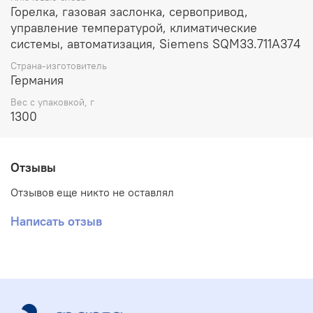
Горелка, газовая заслонка, сервопривод,
управление температурой, климатические
системы, автоматизация, Siemens SQM33.711A374
Страна-изготовитель
Германия
Вес с упаковкой, г
1300
Отзывы
Отзывов еще никто не оставлял
Написать отзыв