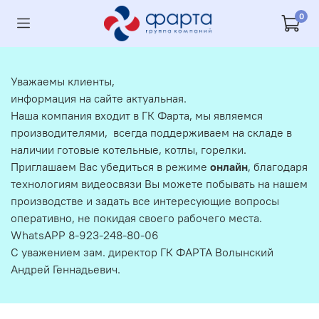
0
Уважаемы клиенты,
информация на сайте актуальная.
Наша компания входит в ГК Фарта, мы являемся
производителями, всегда поддерживаем на складе в
наличии готовые котельные, котлы, горелки.
Приглашаем Вас убедиться в режиме
онлайн
, благодаря
технологиям видеосвязи Вы можете побывать на нашем
производстве и задать все интересующие вопросы
оперативно, не покидая своего рабочего места.
WhatsAPP 8-923-248-80-06
С уважением зам. директор ГК ФАРТА Волынский
Андрей Геннадьевич.