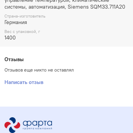
системы, автоматизация, Siemens SQM33.711A20
Страна-изготовитель
Германия
Вес с упаковкой, г
1400
Отзывы
Отзывов еще никто не оставлял
Написать отзыв