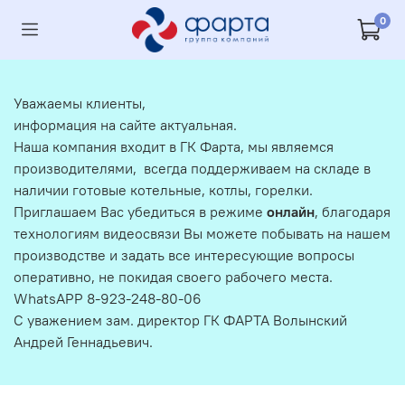
0
Уважаемы клиенты,
информация на сайте актуальная.
Наша компания входит в ГК Фарта, мы являемся
производителями, всегда поддерживаем на складе в
наличии готовые котельные, котлы, горелки.
Приглашаем Вас убедиться в режиме
онлайн
, благодаря
технологиям видеосвязи Вы можете побывать на нашем
производстве и задать все интересующие вопросы
оперативно, не покидая своего рабочего места.
WhatsAPP 8-923-248-80-06
С уважением зам. директор ГК ФАРТА Волынский
Андрей Геннадьевич.