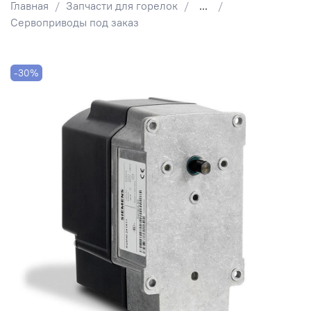
Главная
Запчасти для горелок
...
Сервоприводы под заказ
-30%