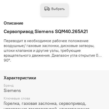
Выбрать
Описание
Сервопривод Siemens SQM40.265A21
Переводит в необходимое рабочее положение
воздушные/ газовые заслонки, дисковые затворы,
штоки клапанов и другие узлы, требующие
вращательного движения. Диапазон угла открытия 0…
90º.
Характеристики
Бренд
Siemens
Ключевые слова
Горелка, газовая заслонка, сервопривод,
управление температурой, климатические