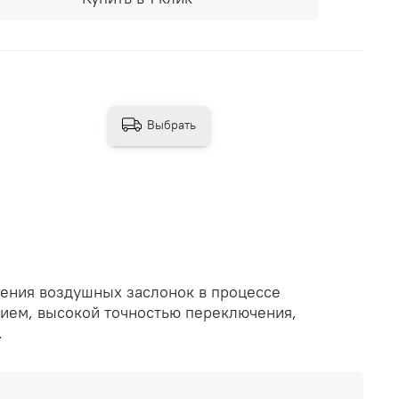
Выбрать
ения воздушных заслонок в процессе
вием, высокой точностью переключения,
.