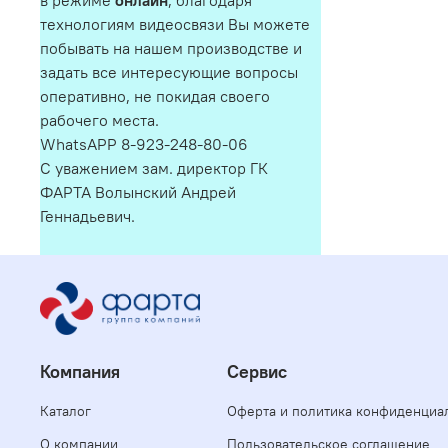
в режиме
онлайн
, благодаря
технологиям видеосвязи Вы можете
побывать на нашем производстве и
задать все интересующие вопросы
оперативно, не покидая своего
рабочего места.
WhatsAPP 8-923-248-80-06
С уважением зам. директор ГК
ФАРТА Волынский Андрей
Геннадьевич.
Компания
Сервис
Каталог
Оферта и политика конфиденциа
О компании
Пользовательское соглашение