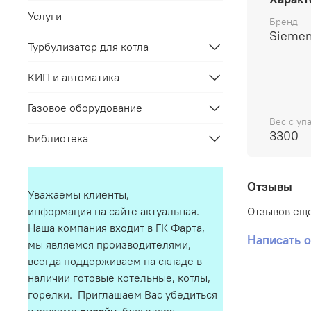
Услуги
Бренд
Sieme
Турбулизатор для котла
КИП и автоматика
Газовое оборудование
Вес с упа
3300
Библиотека
Отзывы
Уважаемы клиенты,
Отзывов еще
информация на сайте актуальная.
Наша компания входит в ГК Фарта,
Написать 
мы являемся производителями,
всегда поддерживаем на складе в
наличии готовые котельные, котлы,
горелки. Приглашаем Вас убедиться