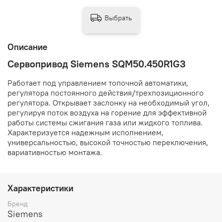
Выбрать
Описание
Сервопривод Siemens SQM50.450R1G3
Работает под управлением топочной автоматики,
регулятора постоянного действия/трехпозиционного
регулятора. Открывает заслонку на необходимый угол,
регулируя поток воздуха на горение для эффективной
работы системы сжигания газа или жидкого топлива.
Характеризуется надежным исполнением,
универсальностью, высокой точностью переключения,
вариативностью монтажа.
Характеристики
Бренд
Siemens