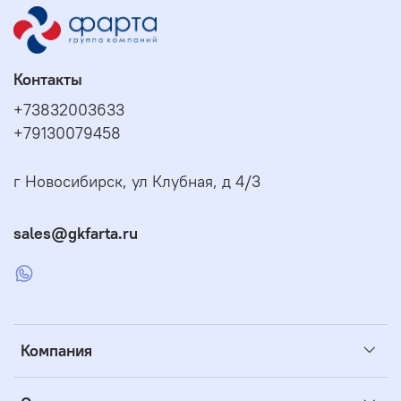
Контакты
+73832003633
+79130079458
г Новосибирск, ул Клубная, д 4/3
sales@gkfarta.ru
Компания