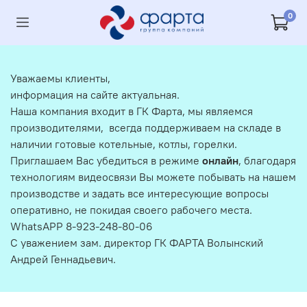
0
Уважаемы клиенты,
информация на сайте актуальная.
Наша компания входит в ГК Фарта, мы являемся
производителями, всегда поддерживаем на складе в
наличии готовые котельные, котлы, горелки.
Приглашаем Вас убедиться в режиме
онлайн
, благодаря
технологиям видеосвязи Вы можете побывать на нашем
производстве и задать все интересующие вопросы
оперативно, не покидая своего рабочего места.
WhatsAPP 8-923-248-80-06
С уважением зам. директор ГК ФАРТА Волынский
Андрей Геннадьевич.