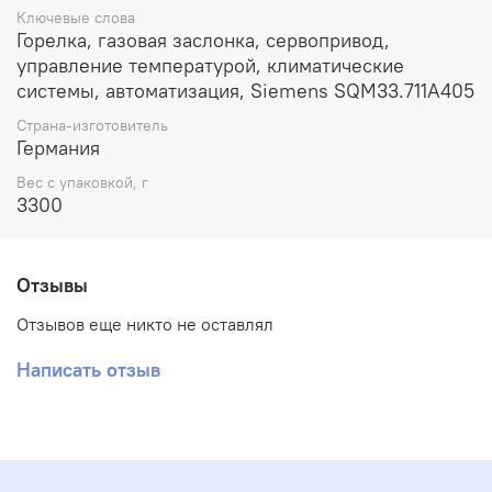
Ключевые слова
Горелка, газовая заслонка, сервопривод,
управление температурой, климатические
системы, автоматизация, Siemens SQM33.711A405
Страна-изготовитель
Германия
Вес с упаковкой, г
3300
Отзывы
Отзывов еще никто не оставлял
Написать отзыв