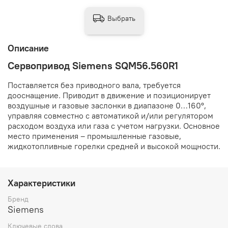
Выбрать
Описание
Сервопривод Siemens SQM56.560R1
Поставляется без приводного вала, требуется
дооснащение. Приводит в движение и позиционирует
воздушные и газовые заслонки в диапазоне 0…160º,
управляя совместно с автоматикой и/или регулятором
расходом воздуха или газа с учетом нагрузки. Основное
место применения – промышленные газовые,
жидкотопливные горелки средней и высокой мощности.
Характеристики
Бренд
Siemens
Ключевые слова