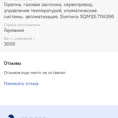
Горелка, газовая заслонка, сервопривод,
управление температурой, климатические
системы, автоматизация, Siemens SQM33.711A396
Страна-изготовитель
Германия
Вес с упаковкой, г
3000
Отзывы
Отзывов еще никто не оставлял
Написать отзыв