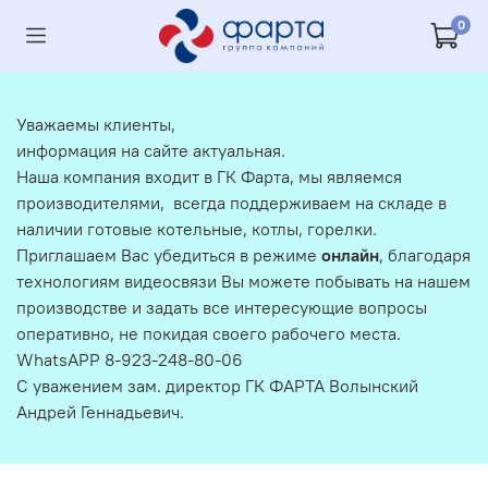
0
Уважаемы клиенты,
информация на сайте актуальная.
Наша компания входит в ГК Фарта, мы являемся
производителями, всегда поддерживаем на складе в
наличии готовые котельные, котлы, горелки.
Приглашаем Вас убедиться в режиме
онлайн
, благодаря
технологиям видеосвязи Вы можете побывать на нашем
производстве и задать все интересующие вопросы
оперативно, не покидая своего рабочего места.
WhatsAPP 8-923-248-80-06
С уважением зам. директор ГК ФАРТА Волынский
Андрей Геннадьевич.