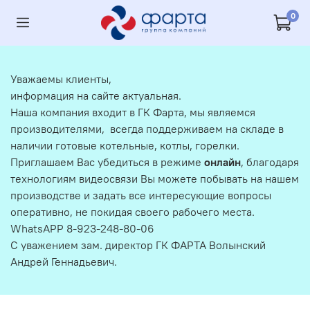
0
Уважаемы клиенты,
информация на сайте актуальная.
Наша компания входит в ГК Фарта, мы являемся
производителями, всегда поддерживаем на складе в
наличии готовые котельные, котлы, горелки.
Приглашаем Вас убедиться в режиме
онлайн
, благодаря
технологиям видеосвязи Вы можете побывать на нашем
производстве и задать все интересующие вопросы
оперативно, не покидая своего рабочего места.
WhatsAPP 8-923-248-80-06
С уважением зам. директор ГК ФАРТА Волынский
Андрей Геннадьевич.