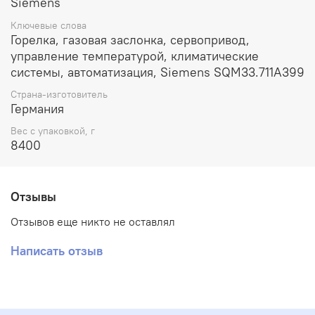
Siemens
Ключевые слова
Горелка, газовая заслонка, сервопривод,
управление температурой, климатические
системы, автоматизация, Siemens SQM33.711A399
Страна-изготовитель
Германия
Вес с упаковкой, г
8400
Отзывы
Отзывов еще никто не оставлял
Написать отзыв