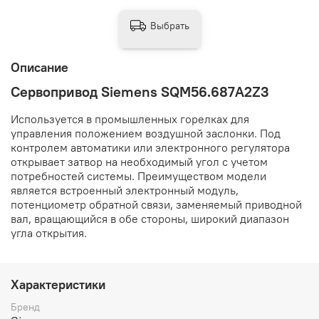
Выбрать
Описание
Сервопривод Siemens SQM56.687A2Z3
Используется в промышленных горелках для
управления положением воздушной заслонки. Под
контролем автоматики или электронного регулятора
открывает затвор на необходимый угол с учетом
потребностей системы. Преимуществом модели
является встроенный электронный модуль,
потенциометр обратной связи, заменяемый приводной
вал, вращающийся в обе стороны, широкий диапазон
угла открытия.
Характеристики
Бренд