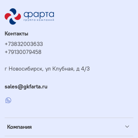
Контакты
+73832003633
+79130079458
г Новосибирск, ул Клубная, д 4/3
sales@gkfarta.ru
Компания