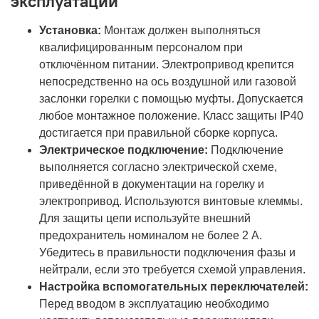
эксплуатации
Установка:
Монтаж должен выполняться
квалифицированным персоналом при
отключённом питании. Электропривод крепится
непосредственно на ось воздушной или газовой
заслонки горелки с помощью муфты. Допускается
любое монтажное положение. Класс защиты IP40
достигается при правильной сборке корпуса.
Электрическое подключение:
Подключение
выполняется согласно электрической схеме,
приведённой в документации на горелку и
электропривод. Используются винтовые клеммы.
Для защиты цепи используйте внешний
предохранитель номиналом не более 2 А.
Убедитесь в правильности подключения фазы и
нейтрали, если это требуется схемой управления.
Настройка вспомогательных переключателей:
Перед вводом в эксплуатацию необходимо