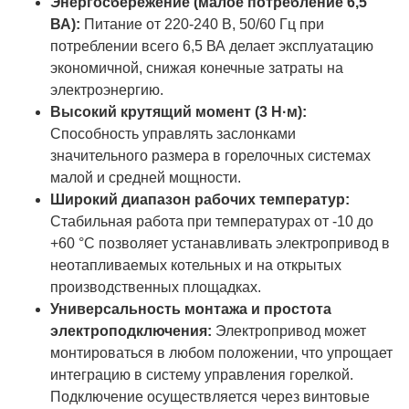
Энергосбережение (малое потребление 6,5
ВА):
Питание от 220-240 В, 50/60 Гц при
потреблении всего 6,5 ВА делает эксплуатацию
экономичной, снижая конечные затраты на
электроэнергию.
Высокий крутящий момент (3 Н·м):
Способность управлять заслонками
значительного размера в горелочных системах
малой и средней мощности.
Широкий диапазон рабочих температур:
Стабильная работа при температурах от -10 до
+60 °C позволяет устанавливать электропривод в
неотапливаемых котельных и на открытых
производственных площадках.
Универсальность монтажа и простота
электроподключения:
Электропривод может
монтироваться в любом положении, что упрощает
интеграцию в систему управления горелкой.
Подключение осуществляется через винтовые