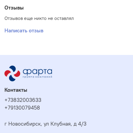
Отзывы
Отзывов еще никто не оставлял
Написать отзыв
Контакты
+73832003633
+79130079458
г Новосибирск, ул Клубная, д 4/3