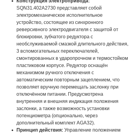
Конструкция электропривода:
SQN31.402A2730 представляет собой
электромеханическое исполнительное
устройство, состоящее из синхронного
реверсивного электродвигателя с защитой от
блокировки, зубчатого редуктора с
необслуживаемой смазкой длительного действия,
3 вспомогательных переключателей,
смонтированных в ударопрочном и термостойком
пластиковом корпусе. Редуктор оснащён
механизмом ручного отключения с
автоматическим повторным зацеплением, что
позволяет вручную перемещать заслонку при
отключённом питании. Предусмотрена
внутренняя и внешняя индикация положения
заслонки, а также возможность установки
потенциометра (опционально, через
дополнительный комплект AGA32).
Принцип действия:
Управление положением