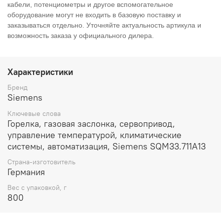
кабели, потенциометры и другое вспомогательное
оборудование могут не входить в базовую поставку и
заказываться отдельно. Уточняйте актуальность артикула и
возможность заказа у официального дилера.
Характеристики
Бренд
Siemens
Ключевые слова
Горелка, газовая заслонка, сервопривод,
управление температурой, климатические
системы, автоматизация, Siemens SQM33.711A13
Страна-изготовитель
Германия
Вес с упаковкой, г
800