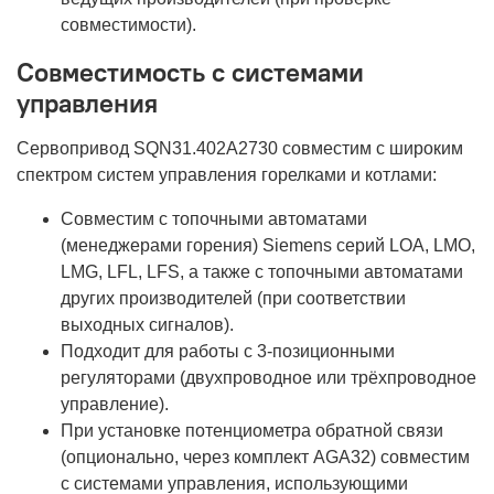
совместимости).
Совместимость с системами
управления
Сервопривод SQN31.402A2730 совместим с широким
спектром систем управления горелками и котлами:
Совместим с топочными автоматами
(менеджерами горения) Siemens серий LOA, LMO,
LMG, LFL, LFS, а также с топочными автоматами
других производителей (при соответствии
выходных сигналов).
Подходит для работы с 3-позиционными
регуляторами (двухпроводное или трёхпроводное
управление).
При установке потенциометра обратной связи
(опционально, через комплект AGA32) совместим
с системами управления, использующими