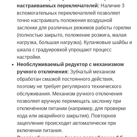
настраиваемых переключателей:
Наличие 3
вспомогательных переключателей позволяет
точно настраивать положения воздушной
заслонки для различных режимов работы горелки
(полностью закрыто, положение розжига, малая
нагрузка, большая нагрузка). Кулачковые шайбы и
шкала с градуировкой упрощают процесс
настройки.
Необслуживаемый редуктор с механизмом
ручного отключения:
Зубчатый механизм
обработан смазкой постоянного действия,
поэтому не требует регулярного технического
обслуживания. Механизм ручного отключения
позволяет вручную перемещать заслонку при
отключённом питании (например, для проверки
хода или аварийного закрытия). Повторное
зацепление происходит автоматически при
включении питания.