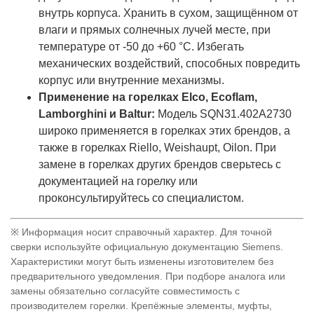
внутрь корпуса. Хранить в сухом, защищённом от
влаги и прямых солнечных лучей месте, при
температуре от -50 до +60 °C. Избегать
механических воздействий, способных повредить
корпус или внутренние механизмы.
Применение на горелках Elco, Ecoflam,
Lamborghini и Baltur:
Модель SQN31.402A2730
широко применяется в горелках этих брендов, а
также в горелках Riello, Weishaupt, Oilon. При
замене в горелках других брендов сверьтесь с
документацией на горелку или
проконсультируйтесь со специалистом.
※ Информация носит справочный характер. Для точной
сверки используйте официальную документацию Siemens.
Характеристики могут быть изменены изготовителем без
предварительного уведомления. При подборе аналога или
замены обязательно согласуйте совместимость с
производителем горелки. Крепёжные элементы, муфты,