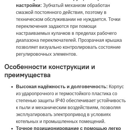
настройки:
Зубчатый механизм обработан
смазкой постоянного действия, поэтому в
техническом обслуживании не нуждается. Точки
переключения задаются при помощи
настраиваемых кулачков в пределах рабочего
диапазона переключателей. Прозрачная крышка
позволяет визуально контролировать состояние
регулировочных элементов.
Особенности конструкции и
преимущества
Высокая надёжность и долговечность:
Корпус
из ударопрочного и термостойкого пластика со
степенью защиты IP40 обеспечивает устойчивость
к пыли и механическим воздействиям, позволяя
эксплуатировать электропривод в условиях
котельных и промышленных помещений.
Точное позиционирование с помощью легко