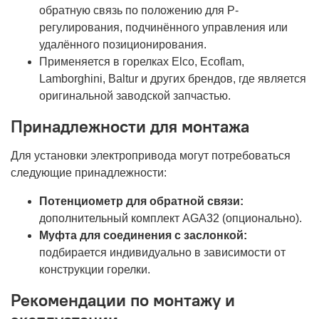
обратную связь по положению для P-
регулирования, подчинённого управления или
удалённого позиционирования.
Применяется в горелках Elco, Ecoflam,
Lamborghini, Baltur и других брендов, где является
оригинальной заводской запчастью.
Принадлежности для монтажа
Для установки электропривода могут потребоваться
следующие принадлежности:
Потенциометр для обратной связи:
дополнительный комплект AGA32 (опционально).
Муфта для соединения с заслонкой:
подбирается индивидуально в зависимости от
конструкции горелки.
Рекомендации по монтажу и