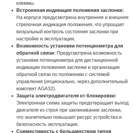
клеммы.
Встроенная индикация положения заслонки:
На корпусе предусмотрена внутренняя и внешняя
стрелочная индикация положения, что упрощает
визуальный контроль состояния заслонки при
настройке и эксплуатации.
Возможность установки потенциометра для
обратной связи:
Предусмотрена возможность
установки потенциометра для дистанционной
индикации положения заслонки и организации
обратной связи по положению с системой
управления (опционально, через дополнительный
комплект AGA32).
Защита электродвигателя от блокировки:
Электронная схема защиты предотвращает выход
двигателя из строя при заклинивании заслонки,
что значительно повышает ресурс устройства и
безопасность эксплуатации.
Совместимость с большинством типов