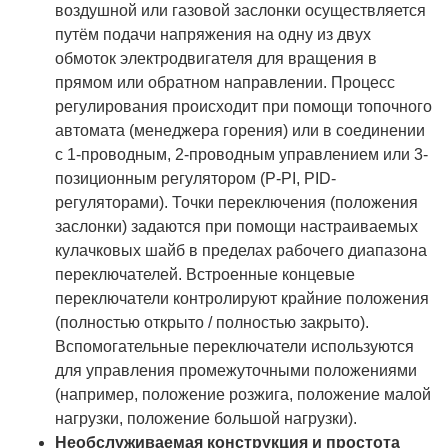
воздушной или газовой заслонки осуществляется
путём подачи напряжения на одну из двух
обмоток электродвигателя для вращения в
прямом или обратном направлении. Процесс
регулирования происходит при помощи топочного
автомата (менеджера горения) или в соединении
с 1-проводным, 2-проводным управлением или 3-
позиционным регулятором (P-PI, PID-
регуляторами). Точки переключения (положения
заслонки) задаются при помощи настраиваемых
кулачковых шайб в пределах рабочего диапазона
переключателей. Встроенные концевые
переключатели контролируют крайние положения
(полностью открыто / полностью закрыто).
Вспомогательные переключатели используются
для управления промежуточными положениями
(например, положение розжига, положение малой
нагрузки, положение большой нагрузки).
Необслуживаемая конструкция и простота