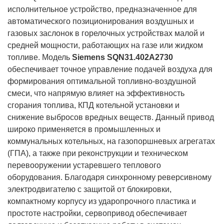
исполнительное устройство, предназначенное для
автоматического позиционирования воздушных и
газовых заслонок в горелочных устройствах малой и
средней мощности, работающих на газе или жидком
топливе. Модель
Siemens SQN31.402A2730
обеспечивает точное управление подачей воздуха для
формирования оптимальной топливно-воздушной
смеси, что напрямую влияет на эффективность
сгорания топлива, КПД котельной установки и
снижение выбросов вредных веществ. Данный привод
широко применяется в промышленных и
коммунальных котельных, на газопоршневых агрегатах
(ГПА), а также при реконструкции и техническом
перевооружении устаревшего теплового
оборудования. Благодаря синхронному реверсивному
электродвигателю с защитой от блокировки,
компактному корпусу из ударопрочного пластика и
простоте настройки, сервопривод обеспечивает