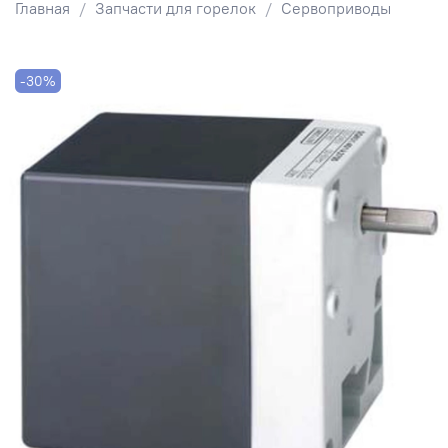
Главная
Запчасти для горелок
Сервоприводы
-30%