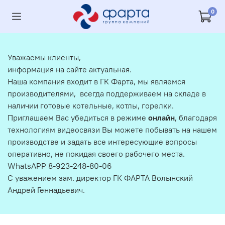
0
Уважаемы клиенты,
информация на сайте актуальная.
Наша компания входит в ГК Фарта, мы являемся
производителями, всегда поддерживаем на складе в
наличии готовые котельные, котлы, горелки.
Приглашаем Вас убедиться в режиме
онлайн
, благодаря
технологиям видеосвязи Вы можете побывать на нашем
производстве и задать все интересующие вопросы
оперативно, не покидая своего рабочего места.
WhatsAPP 8-923-248-80-06
С уважением зам. директор ГК ФАРТА Волынский
Андрей Геннадьевич.