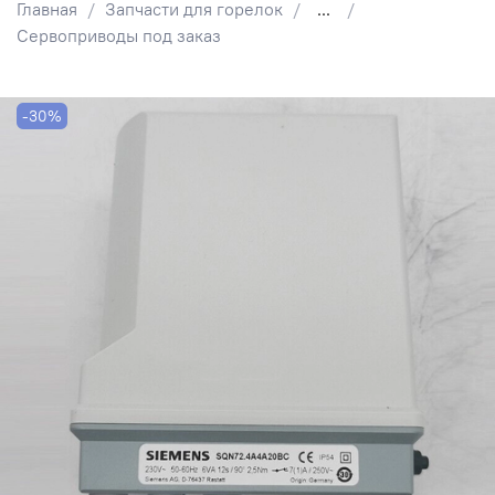
Главная
Запчасти для горелок
...
Сервоприводы под заказ
-30%