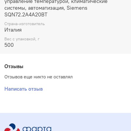
управление температурой, климатические
системы, автоматизация, Siemens
SQN72.2A4A20BT
Страна-изготовитель
Италия
Вес с упаковкой, г
500
Отзывы
Отзывов еще никто не оставлял
Написать отзыв