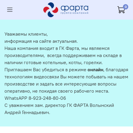
0
Уважаемы клиенты,
информация на сайте актуальная.
Наша компания входит в ГК Фарта, мы являемся
производителями, всегда поддерживаем на складе в
наличии готовые котельные, котлы, горелки.
Приглашаем Вас убедиться в режиме
онлайн
, благодаря
технологиям видеосвязи Вы можете побывать на нашем
производстве и задать все интересующие вопросы
оперативно, не покидая своего рабочего места.
WhatsAPP 8-923-248-80-06
С уважением зам. директор ГК ФАРТА Волынский
Андрей Геннадьевич.