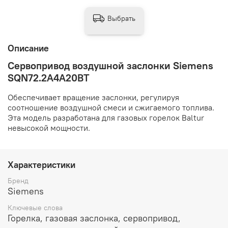
Выбрать
Описание
Сервопривод воздушной заслонки Siemens
SQN72.2A4A20BT
Обеспечивает вращение заслонки, регулируя
соотношение воздушной смеси и сжигаемого топлива.
Эта модель разработана для газовых горелок Baltur
невысокой мощности.
Характеристики
Бренд
Siemens
Ключевые слова
Горелка, газовая заслонка, сервопривод,