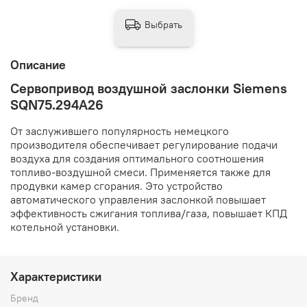
Выбрать
Описание
Сервопривод воздушной заслонки Siemens
SQN75.294A26
От заслужившего популярность немецкого
производителя обеспечивает регулирование подачи
воздуха для создания оптимального соотношения
топливо-воздушной смеси. Применяется также для
продувки камер сгорания. Это устройство
автоматического управления заслонкой повышает
эффективность сжигания топлива/газа, повышает КПД
котельной установки.
Характеристики
Бренд