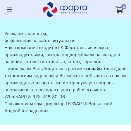
0
Уважаемы клиенты,
информация на сайте актуальная.
Наша компания входит в ГК Фарта, мы являемся
производителями, всегда поддерживаем на складе в
наличии готовые котельные, котлы, горелки.
Приглашаем Вас убедиться в режиме
онлайн
, благодаря
технологиям видеосвязи Вы можете побывать на нашем
производстве и задать все интересующие вопросы
оперативно, не покидая своего рабочего места.
WhatsAPP 8-923-248-80-06
С уважением зам. директор ГК ФАРТА Волынский
Андрей Геннадьевич.