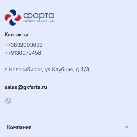
Контакты
+73832003633
+79130079458
г Новосибирск, ул Клубная, д 4/3
sales@gkfarta.ru
Компания