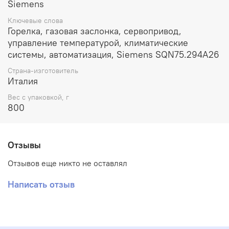
Siemens
Ключевые слова
Горелка, газовая заслонка, сервопривод,
управление температурой, климатические
системы, автоматизация, Siemens SQN75.294A26
Страна-изготовитель
Италия
Вес с упаковкой, г
800
Отзывы
Отзывов еще никто не оставлял
Написать отзыв