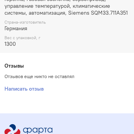
управление температурой, климатические
системы, автоматизация, Siemens SQM33.711A351
Страна-изготовитель
Германия
Вес с упаковкой, г
1300
Отзывы
Отзывов еще никто не оставлял
Написать отзыв