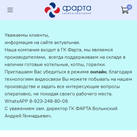
0
Уважаемы клиенты,
информация на сайте актуальная.
Наша компания входит в ГК Фарта, мы являемся
производителями, всегда поддерживаем на складе в
наличии готовые котельные, котлы, горелки.
Приглашаем Вас убедиться в режиме
онлайн
, благодаря
технологиям видеосвязи Вы можете побывать на нашем
производстве и задать все интересующие вопросы
оперативно, не покидая своего рабочего места.
WhatsAPP 8-923-248-80-06
С уважением зам. директор ГК ФАРТА Волынский
Андрей Геннадьевич.