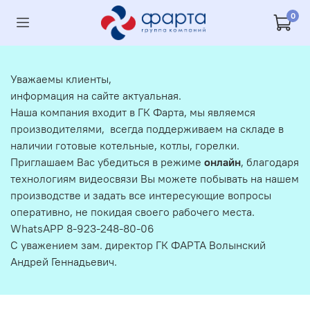
0
Уважаемы клиенты,
информация на сайте актуальная.
Наша компания входит в ГК Фарта, мы являемся
производителями, всегда поддерживаем на складе в
наличии готовые котельные, котлы, горелки.
Приглашаем Вас убедиться в режиме
онлайн
, благодаря
технологиям видеосвязи Вы можете побывать на нашем
производстве и задать все интересующие вопросы
оперативно, не покидая своего рабочего места.
WhatsAPP 8-923-248-80-06
С уважением зам. директор ГК ФАРТА Волынский
Андрей Геннадьевич.