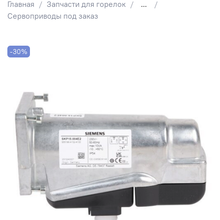
Главная
Запчасти для горелок
...
Сервоприводы под заказ
-30%