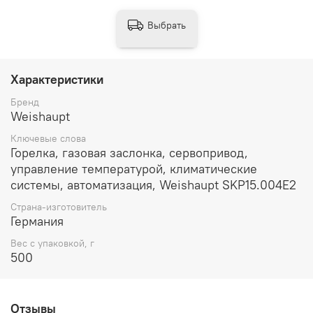
Выбрать
Характеристики
Бренд
Weishaupt
Ключевые слова
Горелка, газовая заслонка, сервопривод,
управление температурой, климатические
системы, автоматизация, Weishaupt SKP15.004E2
Страна-изготовитель
Германия
Вес с упаковкой, г
500
Отзывы