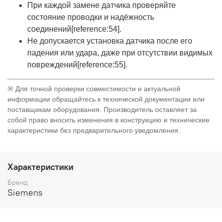
При каждой замене датчика проверяйте
состояние проводки и надёжность
соединений[reference:54].
Не допускается установка датчика после его
падения или удара, даже при отсутствии видимых
повреждений[reference:55].
※ Для точной проверки совместимости и актуальной
информации обращайтесь к технической документации или
поставщикам оборудования. Производитель оставляет за
собой право вносить изменения в конструкцию и технические
характеристики без предварительного уведомления.
Характеристики
Бренд
Siemens