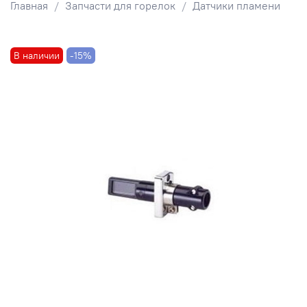
Главная
Запчасти для горелок
Датчики пламени
В наличии
-15%