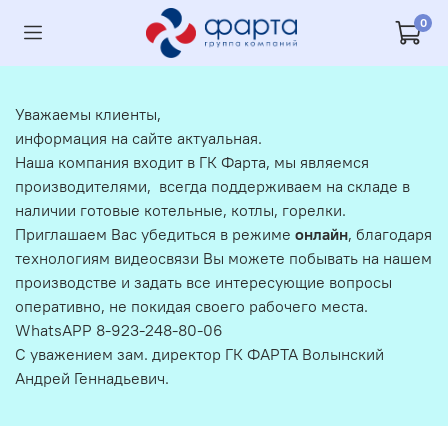
0
Уважаемы клиенты,
информация на сайте актуальная.
Наша компания входит в ГК Фарта, мы являемся
производителями, всегда поддерживаем на складе в
наличии готовые котельные, котлы, горелки.
Приглашаем Вас убедиться в режиме
онлайн
, благодаря
технологиям видеосвязи Вы можете побывать на нашем
производстве и задать все интересующие вопросы
оперативно, не покидая своего рабочего места.
WhatsAPP 8-923-248-80-06
С уважением зам. директор ГК ФАРТА Волынский
Андрей Геннадьевич.