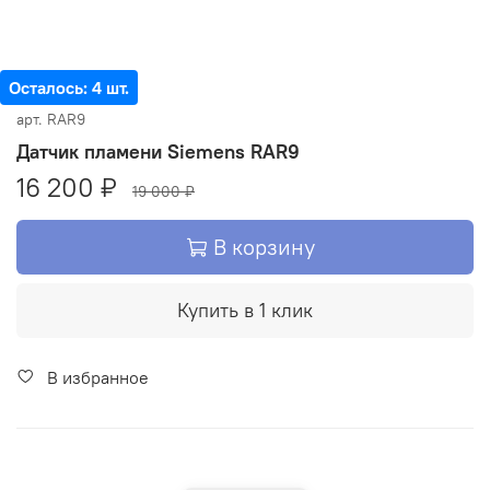
Осталось: 4 шт.
арт.
RAR9
Датчик пламени Siemens RAR9
16 200 ₽
19 000 ₽
В корзину
Купить в 1 клик
В избранное