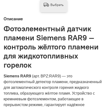
Выбрать
Описание
Фотоэлементный датчик
пламени Siemens RAR9 —
контроль жёлтого пламени
для жидкотопливных
горелок
Siemens RAR9
(арт. BPZ:RAR9) — это
фотоэлементный детектор пламени, предназначенный
для автоматического контроля горения жидкого
топлива, образующего жёлтое пламя. Устройство с
кремниевым фотоэлементом, работающее в
прерывистом режиме, гарантирует надёжное