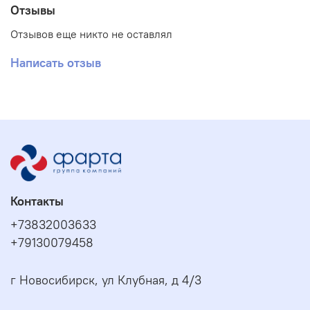
Отзывы
Отзывов еще никто не оставлял
Написать отзыв
Контакты
+73832003633
+79130079458
г Новосибирск, ул Клубная, д 4/3