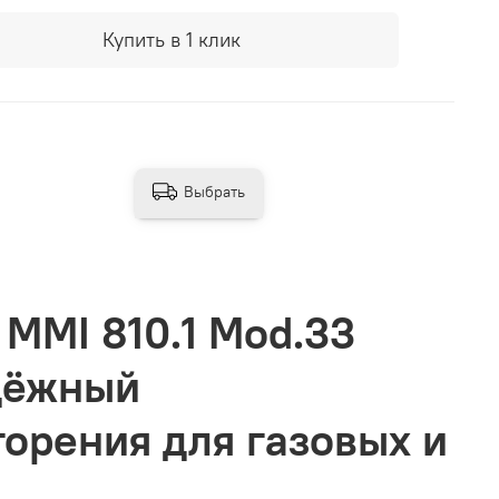
Купить в 1 клик
Выбрать
MMI 810.1 Mod.33
дёжный
орения для газовых и