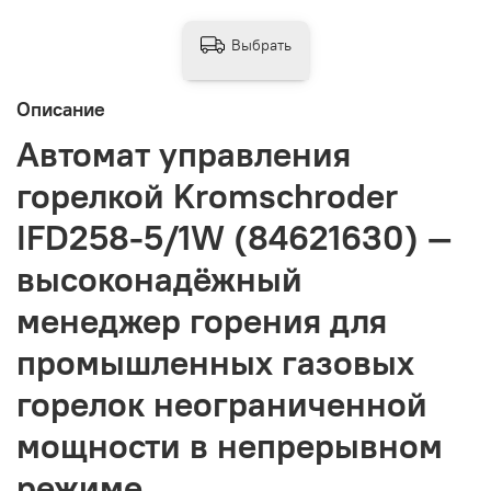
Выбрать
Описание
Автомат управления
горелкой Kromschroder
IFD258-5/1W (84621630) —
высоконадёжный
менеджер горения для
промышленных газовых
горелок неограниченной
мощности в непрерывном
режиме