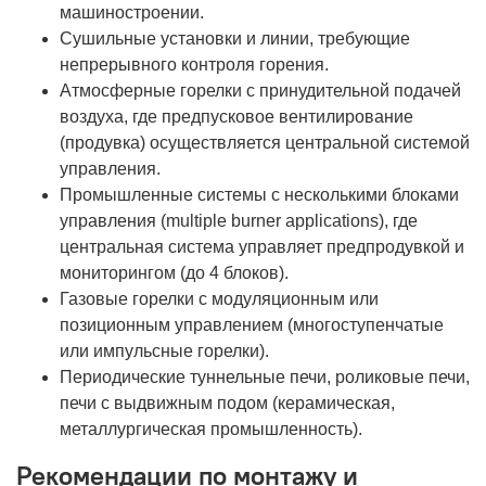
машиностроении.
Сушильные установки и линии, требующие
непрерывного контроля горения.
Атмосферные горелки с принудительной подачей
воздуха, где предпусковое вентилирование
(продувка) осуществляется центральной системой
управления.
Промышленные системы с несколькими блоками
управления (multiple burner applications), где
центральная система управляет предпродувкой и
мониторингом (до 4 блоков).
Газовые горелки с модуляционным или
позиционным управлением (многоступенчатые
или импульсные горелки).
Периодические туннельные печи, роликовые печи,
печи с выдвижным подом (керамическая,
металлургическая промышленность).
Рекомендации по монтажу и