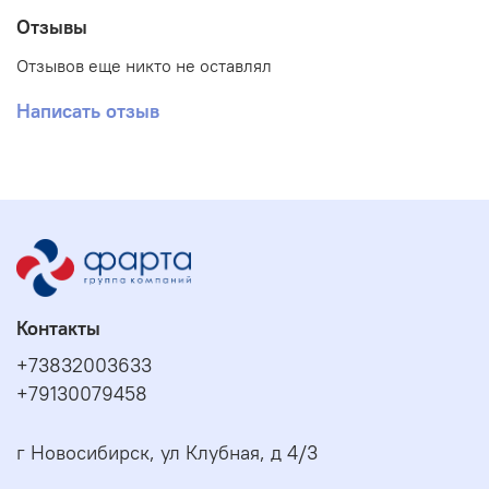
Отзывы
Отзывов еще никто не оставлял
Написать отзыв
Контакты
+73832003633
+79130079458
г Новосибирск, ул Клубная, д 4/3