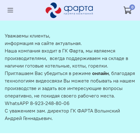
0
Уважаемы клиенты,
информация на сайте актуальная.
Наша компания входит в ГК Фарта, мы являемся
производителями, всегда поддерживаем на складе в
наличии готовые котельные, котлы, горелки.
Приглашаем Вас убедиться в режиме
онлайн
, благодаря
технологиям видеосвязи Вы можете побывать на нашем
производстве и задать все интересующие вопросы
оперативно, не покидая своего рабочего места.
WhatsAPP 8-923-248-80-06
С уважением зам. директор ГК ФАРТА Волынский
Андрей Геннадьевич.