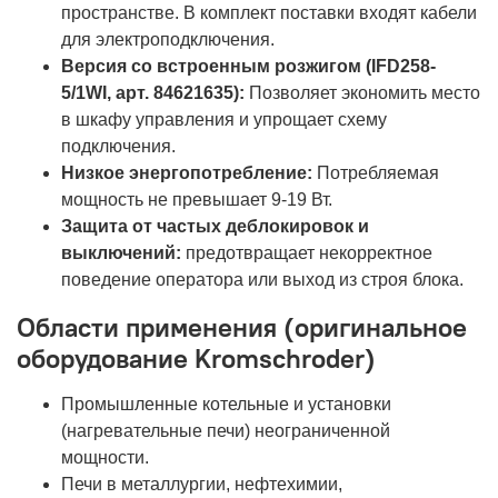
пространстве. В комплект поставки входят кабели
для электроподключения.
Версия со встроенным розжигом (IFD258-
5/1WI, арт. 84621635):
Позволяет экономить место
в шкафу управления и упрощает схему
подключения.
Низкое энергопотребление:
Потребляемая
мощность не превышает 9-19 Вт.
Защита от частых деблокировок и
выключений:
предотвращает некорректное
поведение оператора или выход из строя блока.
Области применения (оригинальное
оборудование Kromschroder)
Промышленные котельные и установки
(нагревательные печи) неограниченной
мощности.
Печи в металлургии, нефтехимии,