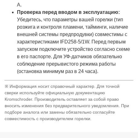
А.
Проверка перед вводом в эксплуатацию:
Убедитесь, что параметры вашей горелки (тип
розжига и контроля пламени, тайминги, наличие
внешней системы предпродувки) совместимы с
характеристиками IFD258-5/1W. Перед первым
запуском подключите устройство согласно схеме
в его паспорте. Для УФ-датчиков обязательно
соблюдение прерывистого режима работы
(остановка минимум раз в 24 часа).
※ Информация носит справочный характер. Для точной
сверки используйте официальную документацию
Kromschroder. Производитель оставляет за собой право
вносить изменения без предварительного уведомления. При
подборе аналога или замены обязательно согласуйте
совместимость с производителем горелки.