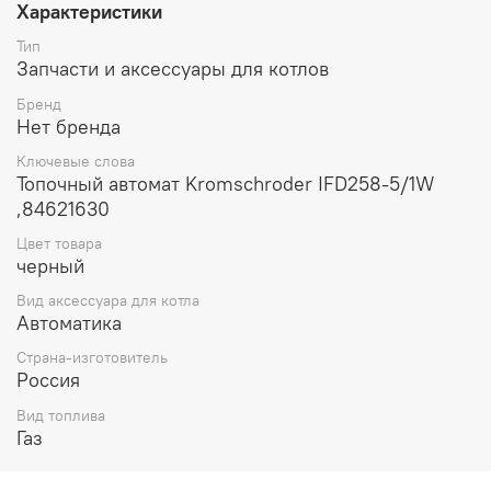
Характеристики
Тип
Запчасти и аксессуары для котлов
Бренд
Нет бренда
Ключевые слова
Топочный автомат Kromschroder IFD258-5/1W
,84621630
Цвет товара
черный
Вид аксессуара для котла
Автоматика
Страна-изготовитель
Россия
Вид топлива
Газ