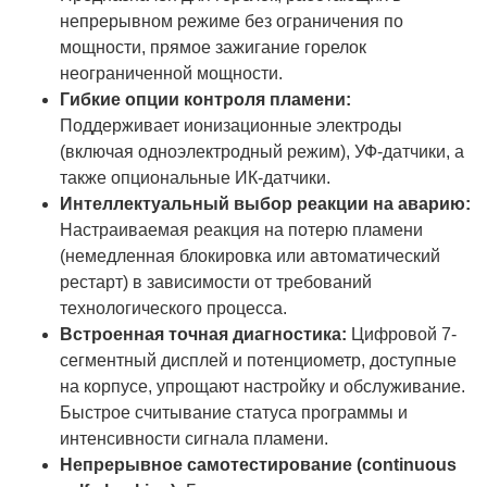
непрерывном режиме без ограничения по
мощности, прямое зажигание горелок
неограниченной мощности.
Гибкие опции контроля пламени:
Поддерживает ионизационные электроды
(включая одноэлектродный режим), УФ-датчики, а
также опциональные ИК-датчики.
Интеллектуальный выбор реакции на аварию:
Настраиваемая реакция на потерю пламени
(немедленная блокировка или автоматический
рестарт) в зависимости от требований
технологического процесса.
Встроенная точная диагностика:
Цифровой 7-
сегментный дисплей и потенциометр, доступные
на корпусе, упрощают настройку и обслуживание.
Быстрое считывание статуса программы и
интенсивности сигнала пламени.
Непрерывное самотестирование (continuous