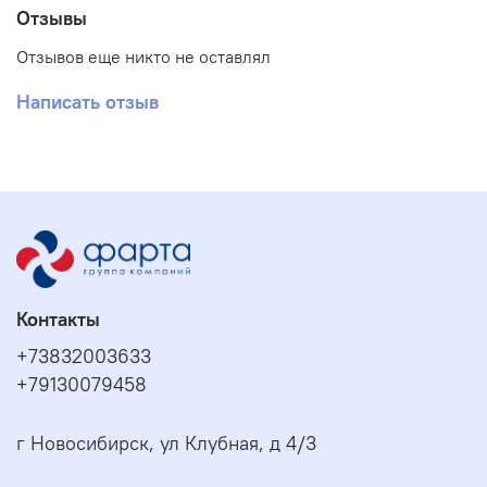
Отзывы
Отзывов еще никто не оставлял
Написать отзыв
Контакты
+73832003633
+79130079458
г Новосибирск, ул Клубная, д 4/3