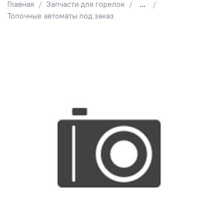
Главная
Запчасти для горелок
...
Топочные автоматы под заказ