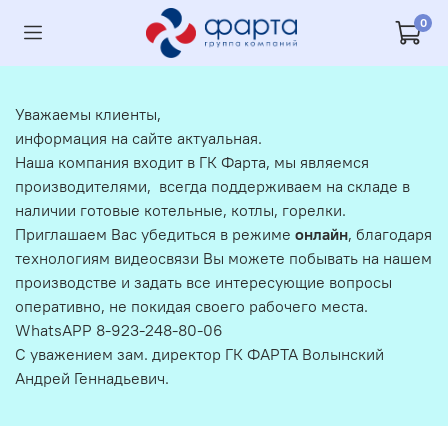
0
Уважаемы клиенты,
информация на сайте актуальная.
Наша компания входит в ГК Фарта, мы являемся
производителями, всегда поддерживаем на складе в
наличии готовые котельные, котлы, горелки.
Приглашаем Вас убедиться в режиме
онлайн
, благодаря
технологиям видеосвязи Вы можете побывать на нашем
производстве и задать все интересующие вопросы
оперативно, не покидая своего рабочего места.
WhatsAPP 8-923-248-80-06
С уважением зам. директор ГК ФАРТА Волынский
Андрей Геннадьевич.