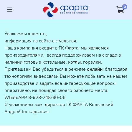
0
Уважаемы клиенты,
информация на сайте актуальная.
Наша компания входит в ГК Фарта, мы являемся
производителями, всегда поддерживаем на складе в
наличии готовые котельные, котлы, горелки.
Приглашаем Вас убедиться в режиме
онлайн
, благодаря
технологиям видеосвязи Вы можете побывать на нашем
производстве и задать все интересующие вопросы
оперативно, не покидая своего рабочего места.
WhatsAPP 8-923-248-80-06
С уважением зам. директор ГК ФАРТА Волынский
Андрей Геннадьевич.