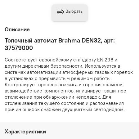
Выбрать
Описание
Топочный автомат Brahma DEN32, арт:
37579000
Соответствует европейскому стандарту EN 298 и
другим директивам безопасности. Используется в
системах автоматизации атмосферных газовых горелок
в установках с прерывистым режимом работы.
Контролирует процесс розжига и горения пламени,
взаимодействие компонентов, инициирует защитное
отключение при обнаружении неполадок. Для
отслеживания текущего состояния и распознавания
причин ошибок снабжен двухцветным светодиодом.
Характеристики