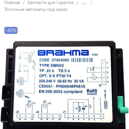
Главная
Запчасти для горелок
...
Топочные автоматы под заказ
-30%