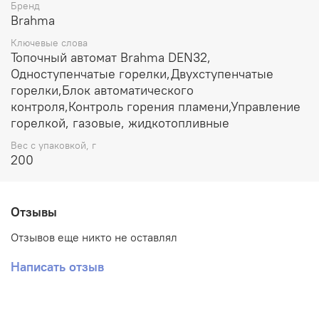
Бренд
Brahma
Ключевые слова
Топочный автомат Brahma DEN32,
Одноступенчатые горелки,Двухступенчатые
горелки,Блок автоматического
контроля,Контроль горения пламени,Управление
горелкой, газовые, жидкотопливные
Вес с упаковкой, г
200
Отзывы
Отзывов еще никто не оставлял
Написать отзыв