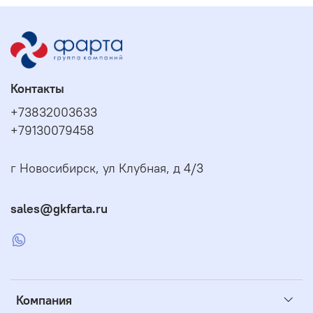
Контакты
+73832003633
+79130079458
г Новосибирск, ул Клубная, д 4/3
sales@gkfarta.ru
Компания