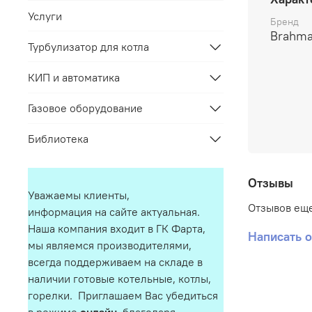
Услуги
Бренд
Brahm
Турбулизатор для котла
КИП и автоматика
Газовое оборудование
Библиотека
Отзывы
Уважаемы клиенты,
Отзывов еще
информация на сайте актуальная.
Наша компания входит в ГК Фарта,
Написать 
мы являемся производителями,
всегда поддерживаем на складе в
наличии готовые котельные, котлы,
горелки. Приглашаем Вас убедиться