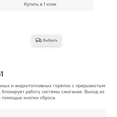
Купить в 1 клик
Выбрать
1
нных и жидкотопливных горелок с прерывистым
 блокирует работу системы сжигания. Выход из
с помощью кнопки сброса.