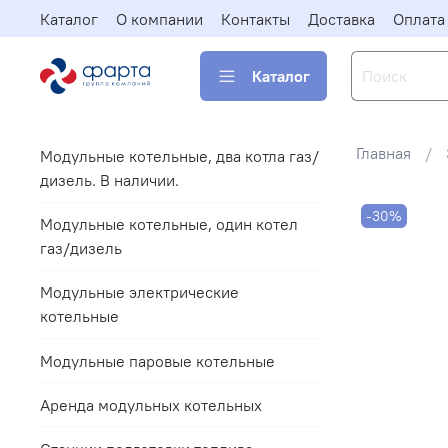
Каталог
О компании
Контакты
Доставка
Оплата
Каталог
Главная
Модульные котельные, два котла газ/
дизель. В наличии.
-30%
Модульные котельные, один котел
газ/дизель
Модульные электрические
котельные
Модульные паровые котельные
Аренда модульных котельных