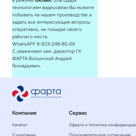
в режиме
онлайн
, благодаря
технологиям видеосвязи Вы можете
побывать на нашем производстве и
задать все интересующие вопросы
оперативно, не покидая своего
рабочего места.
WhatsAPP 8-923-248-80-06
С уважением зам. директор ГК
ФАРТА Волынский Андрей
Геннадьевич.
Компания
Сервис
Каталог
Оферта и политика конфиденциа
О компании
Пользовательское соглашение