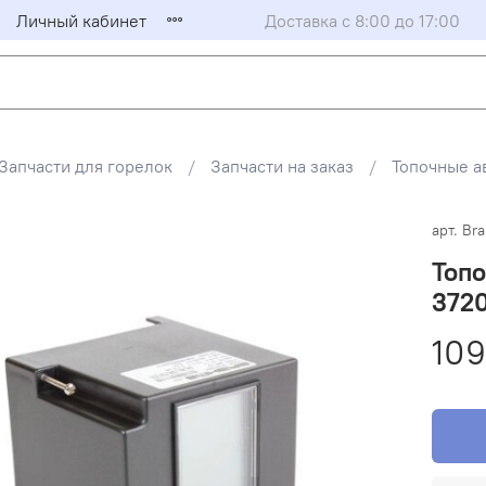
Личный кабинет
Доставка с 8:00 до 17:00
Запчасти для горелок
Запчасти на заказ
Топочные а
арт.
Bra
Топо
3720
109