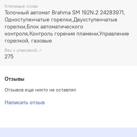
Ключевые слова
Топочный автомат Brahma SM 192N.2 24283971,
Одноступенчатые горелки,Двухступенчатые
горелки,Блок автоматического
контроля,Контроль горения пламени,Управление
горелкой, газовые
Вес с упаковкой, г
275
Отзывы
Отзывов еще никто не оставлял
Написать отзыв