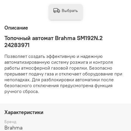
Выбрать
Описание
Топочный автомат Brahma SM192N.2
24283971
Позволяет создать эффективную и надежную
автоматизированную систему розжига и контроля
работы атмосферной газовой горелки. Безопасно
прерывает подачу газа и отключает оборудование при
неполадках. Для разблокировки автоматики после
безопасного отключения предусмотрена функция
ручного сброса.
Характеристики
Бренд
Brahma