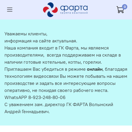
0
Уважаемы клиенты,
информация на сайте актуальная.
Наша компания входит в ГК Фарта, мы являемся
производителями, всегда поддерживаем на складе в
наличии готовые котельные, котлы, горелки.
Приглашаем Вас убедиться в режиме
онлайн
, благодаря
технологиям видеосвязи Вы можете побывать на нашем
производстве и задать все интересующие вопросы
оперативно, не покидая своего рабочего места.
WhatsAPP 8-923-248-80-06
С уважением зам. директор ГК ФАРТА Волынский
Андрей Геннадьевич.