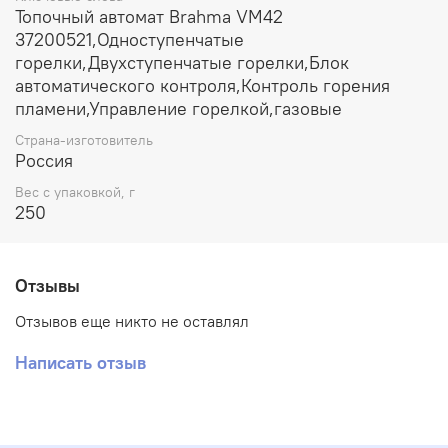
Топочный автомат Brahma VM42
37200521,Одноступенчатые
горелки,Двухступенчатые горелки,Блок
автоматического контроля,Контроль горения
пламени,Управление горелкой,газовые
Страна-изготовитель
Россия
Вес с упаковкой, г
250
Отзывы
Отзывов еще никто не оставлял
Написать отзыв