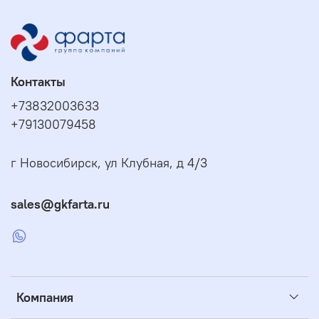
Контакты
+73832003633
+79130079458
г Новосибирск, ул Клубная, д 4/3
sales@gkfarta.ru
Компания