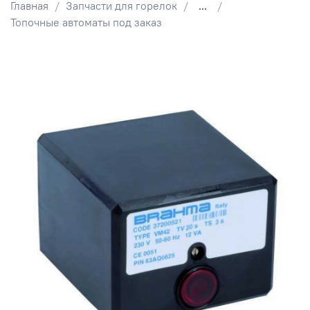
Главная
Запчасти для горелок
...
Топочные автоматы под заказ