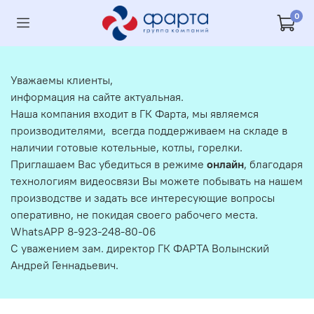
0
Уважаемы клиенты,
информация на сайте актуальная.
Наша компания входит в ГК Фарта, мы являемся
производителями, всегда поддерживаем на складе в
наличии готовые котельные, котлы, горелки.
Приглашаем Вас убедиться в режиме
онлайн
, благодаря
технологиям видеосвязи Вы можете побывать на нашем
производстве и задать все интересующие вопросы
оперативно, не покидая своего рабочего места.
WhatsAPP 8-923-248-80-06
С уважением зам. директор ГК ФАРТА Волынский
Андрей Геннадьевич.