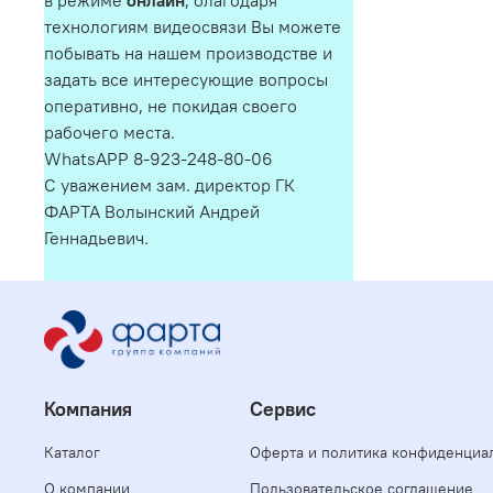
в режиме
онлайн
, благодаря
технологиям видеосвязи Вы можете
побывать на нашем производстве и
задать все интересующие вопросы
оперативно, не покидая своего
рабочего места.
WhatsAPP 8-923-248-80-06
С уважением зам. директор ГК
ФАРТА Волынский Андрей
Геннадьевич.
Компания
Сервис
Каталог
Оферта и политика конфиденциа
О компании
Пользовательское соглашение