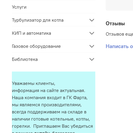
Услуги
Турбулизатор для котла
Отзывы
КИП и автоматика
Отзывов еще
Написать 
Газовое оборудование
Библиотека
Уважаемы клиенты,
информация на сайте актуальная.
Наша компания входит в ГК Фарта,
мы являемся производителями,
всегда поддерживаем на складе в
наличии готовые котельные, котлы,
горелки. Приглашаем Вас убедиться