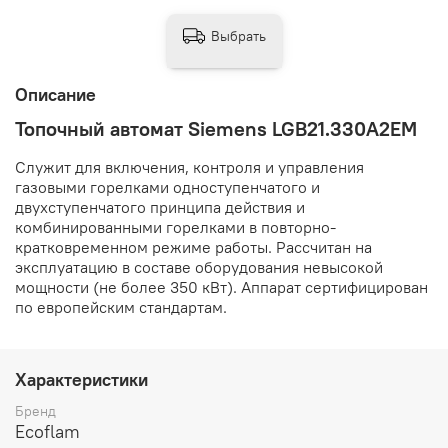
Выбрать
Описание
Топочный автомат Siemens LGB21.330A2EM
Служит для включения, контроля и управления
газовыми горелками одноступенчатого и
двухступенчатого принципа действия и
комбинированными горелками в повторно-
кратковременном режиме работы. Рассчитан на
эксплуатацию в составе оборудования невысокой
мощности (не более 350 кВт). Аппарат сертифицирован
по европейским стандартам.
Характеристики
Бренд
Ecoflam