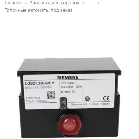
Главная
Запчасти для горелок
...
Топочные автоматы под заказ