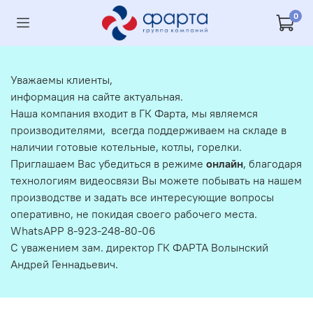
0
Уважаемы клиенты,
информация на сайте актуальная.
Наша компания входит в ГК Фарта, мы являемся
производителями, всегда поддерживаем на складе в
наличии готовые котельные, котлы, горелки.
Приглашаем Вас убедиться в режиме
онлайн
, благодаря
технологиям видеосвязи Вы можете побывать на нашем
производстве и задать все интересующие вопросы
оперативно, не покидая своего рабочего места.
WhatsAPP 8-923-248-80-06
С уважением зам. директор ГК ФАРТА Волынский
Андрей Геннадьевич.