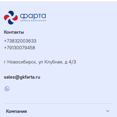
Контакты
+73832003633
+79130079458
г Новосибирск, ул Клубная, д 4/3
sales@gkfarta.ru
Компания