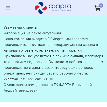
0
Уважаемы клиенты,
информация на сайте актуальная.
Наша компания входит в ГК Фарта, мы являемся
производителями, всегда поддерживаем на складе в
наличии готовые котельные, котлы, горелки.
Приглашаем Вас убедиться в режиме
онлайн
, благодаря
технологиям видеосвязи Вы можете побывать на нашем
производстве и задать все интересующие вопросы
оперативно, не покидая своего рабочего места.
WhatsAPP 8-923-248-80-06
С уважением зам. директор ГК ФАРТА Волынский
Андрей Геннадьевич.