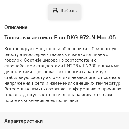
Выбрать
Описание
Топочный автомат Elco DKG 972-N Mod.05
Контролирует мощность и обеспечивает безопасную
работу атмосферных газовых и жидкотопливных
горелок. Сертифицирован в соответствии с
европейскими стандартами EN298 и EN230 и другими
директивами. Цифровая технология гарантирует
стабильную работу автоматики независимо от скачков
напряжения в сети и изменениях внешних температур.
Встроенная память сохраняет информацию о причинах
отказов, доступ к которым восстанавливается даже
после выключения электропитания.
Характеристики