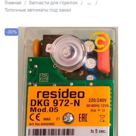
Главная
Запчасти для горелок
...
Топочные автоматы под заказ
-30%