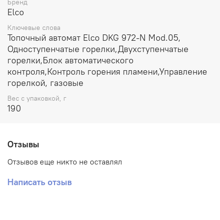
Бренд
Elco
Ключевые слова
Топочный автомат Elco DKG 972-N Mod.05,
Одноступенчатые горелки,Двухступенчатые
горелки,Блок автоматического
контроля,Контроль горения пламени,Управление
горелкой, газовые
Вес с упаковкой, г
190
Отзывы
Отзывов еще никто не оставлял
Написать отзыв