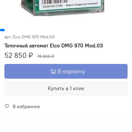
арт.
Elco DMG 970 Mod.03
Топочный автомат Elco DMG 970 Mod.03
52 850 ₽
75 500 ₽
В корзину
Купить в 1 клик
В избранное