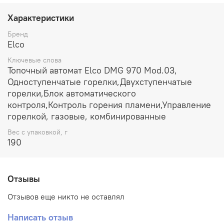
Характеристики
Бренд
Elco
Ключевые слова
Топочный автомат Elco DMG 970 Mod.03,
Одноступенчатые горелки,Двухступенчатые
горелки,Блок автоматического
контроля,Контроль горения пламени,Управление
горелкой, газовые, комбинированные
Вес с упаковкой, г
190
Отзывы
Отзывов еще никто не оставлял
Написать отзыв