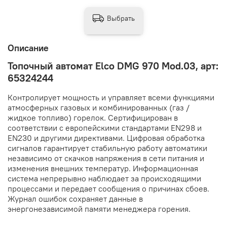
Выбрать
Описание
Топочный автомат Elco DMG 970 Mod.03, арт:
65324244
Контролирует мощность и управляет всеми функциями
атмосферных газовых и комбинированных (газ /
жидкое топливо) горелок. Сертифицирован в
соответствии с европейскими стандартами EN298 и
EN230 и другими директивами. Цифровая обработка
сигналов гарантирует стабильную работу автоматики
независимо от скачков напряжения в сети питания и
изменения внешних температур. Информационная
система непрерывно наблюдает за происходящими
процессами и передает сообщения о причинах сбоев.
Журнал ошибок сохраняет данные в
энергонезависимой памяти менеджера горения.