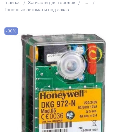
Главная
Запчасти для горелок
...
Топочные автоматы под заказ
-30%