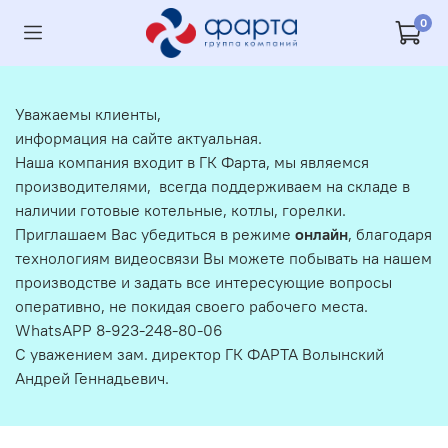
0
Уважаемы клиенты,
информация на сайте актуальная.
Наша компания входит в ГК Фарта, мы являемся
производителями, всегда поддерживаем на складе в
наличии готовые котельные, котлы, горелки.
Приглашаем Вас убедиться в режиме
онлайн
, благодаря
технологиям видеосвязи Вы можете побывать на нашем
производстве и задать все интересующие вопросы
оперативно, не покидая своего рабочего места.
WhatsAPP 8-923-248-80-06
С уважением зам. директор ГК ФАРТА Волынский
Андрей Геннадьевич.