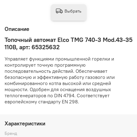
Выбрать
Описание
Топочный автомат Elco TMG 740-3 Mod.43-35
110В, арт: 65325632
Управляет функциями промышленной горелки и
контролирует точную программную
последовательность действий. Обеспечивает
безопасную и эффективную работу газового или
комбинированного котла высокой или средней
мощности. Одобрен для оснащения воздушных
теплогенераторов по DIN 4794. Соответствует
европейскому стандарту EN 298.
Характеристики
Бренд