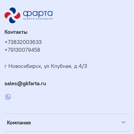
Контакты
+73832003633
+79130079458
г Новосибирск, ул Клубная, д 4/3
sales@gkfarta.ru
Компания