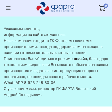
0
Уважаемы клиенты,
информация на сайте актуальная.
Наша компания входит в ГК Фарта, мы являемся
производителями, всегда поддерживаем на складе в
наличии готовые котельные, котлы, горелки.
Приглашаем Вас убедиться в режиме
онлайн
, благодаря
технологиям видеосвязи Вы можете побывать на нашем
производстве и задать все интересующие вопросы
оперативно, не покидая своего рабочего места.
WhatsAPP 8-923-248-80-06
С уважением зам. директор ГК ФАРТА Волынский
Андрей Геннадьевич.