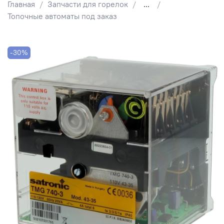
Главная
Запчасти для горелок
...
Топочные автоматы под заказ
-30%