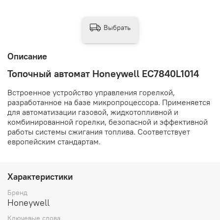
Выбрать
Описание
Топочный автомат Honeywell EC7840L1014
Встроенное устройство управления горелкой,
разработанное на базе микропроцессора. Применяется
для автоматизации газовой, жидкотопливной и
комбинированной горелки, безопасной и эффективной
работы системы сжигания топлива. Соответствует
европейским стандартам.
Характеристики
Бренд
Honeywell
Ключевые слова