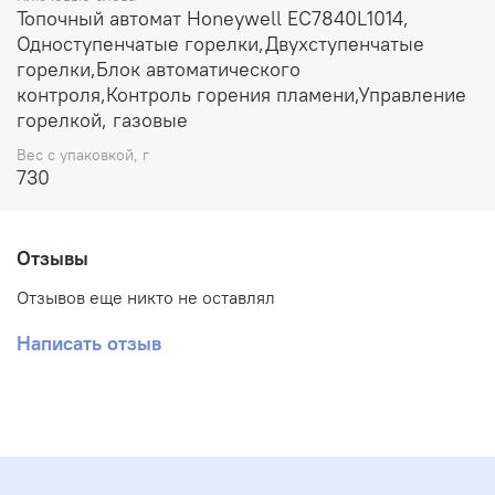
Топочный автомат Honeywell EC7840L1014,
Одноступенчатые горелки,Двухступенчатые
горелки,Блок автоматического
контроля,Контроль горения пламени,Управление
горелкой, газовые
Вес с упаковкой, г
730
Отзывы
Отзывов еще никто не оставлял
Написать отзыв