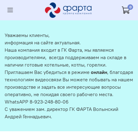
0
Уважаемы клиенты,
информация на сайте актуальная.
Наша компания входит в ГК Фарта, мы являемся
производителями, всегда поддерживаем на складе в
наличии готовые котельные, котлы, горелки.
Приглашаем Вас убедиться в режиме
онлайн
, благодаря
технологиям видеосвязи Вы можете побывать на нашем
производстве и задать все интересующие вопросы
оперативно, не покидая своего рабочего места.
WhatsAPP 8-923-248-80-06
С уважением зам. директор ГК ФАРТА Волынский
Андрей Геннадьевич.