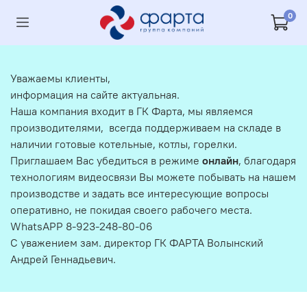
0
Уважаемы клиенты,
информация на сайте актуальная.
Наша компания входит в ГК Фарта, мы являемся
производителями, всегда поддерживаем на складе в
наличии готовые котельные, котлы, горелки.
Приглашаем Вас убедиться в режиме
онлайн
, благодаря
технологиям видеосвязи Вы можете побывать на нашем
производстве и задать все интересующие вопросы
оперативно, не покидая своего рабочего места.
WhatsAPP 8-923-248-80-06
С уважением зам. директор ГК ФАРТА Волынский
Андрей Геннадьевич.