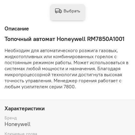
Выбрать
Описание
Топочный автомат Honeywell RM7850A1001
Необходим для автоматического розжига газовых,
жидкотопливных или комбинированных горелок с
постоянным режимом работы. Может использоваться в
системах любой мощности и назначения. Благодаря
микропроцессорной технологии достигнута высокая
точность управления. Менеджер горения работает с
любым усилителем серии 7800.
Характеристики
Бренд
Honeywell
Ключевые слова