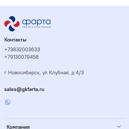
Контакты
+73832003633
+79130079458
г Новосибирск, ул Клубная, д 4/3
sales@gkfarta.ru
Компания