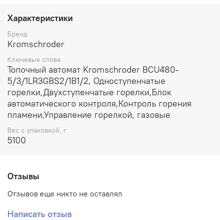
Характеристики
Бренд
Kromschroder
Ключевые слова
Топочный автомат Kromschroder BCU480-
5/3/1LR3GBS2/1B1/2, Одноступенчатые
горелки,Двухступенчатые горелки,Блок
автоматического контроля,Контроль горения
пламени,Управление горелкой, газовые
Вес с упаковкой, г
5100
Отзывы
Отзывов еще никто не оставлял
Написать отзыв