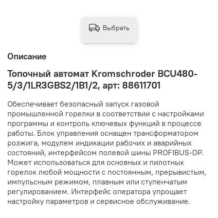
Выбрать
Описание
Топочный автомат Kromschroder BCU480-
5/3/1LR3GBS2/1B1/2, арт: 88611701
Обеспечивает безопасный запуск газовой
промышленной горелки в соответствии с настройками
программы и контроль ключевых функций в процессе
работы. Блок управления оснащен трансформатором
розжига, модулем индикации рабочих и аварийных
состояний, интерфейсом полевой шины PROFIBUS-DP.
Может использоваться для основных и пилотных
горелок любой мощности с постоянным, прерывистым,
импульсным режимом, плавным или ступенчатым
регулированием. Интерфейс оператора упрощает
настройку параметров и сервисное обслуживание.