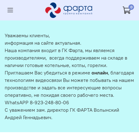
0
Уважаемы клиенты,
информация на сайте актуальная.
Наша компания входит в ГК Фарта, мы являемся
производителями, всегда поддерживаем на складе в
наличии готовые котельные, котлы, горелки.
Приглашаем Вас убедиться в режиме
онлайн
, благодаря
технологиям видеосвязи Вы можете побывать на нашем
производстве и задать все интересующие вопросы
оперативно, не покидая своего рабочего места.
WhatsAPP 8-923-248-80-06
С уважением зам. директор ГК ФАРТА Волынский
Андрей Геннадьевич.