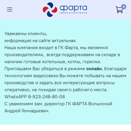
0
Уважаемы клиенты,
информация на сайте актуальная.
Наша компания входит в ГК Фарта, мы являемся
производителями, всегда поддерживаем на складе в
наличии готовые котельные, котлы, горелки.
Приглашаем Вас убедиться в режиме
онлайн
, благодаря
технологиям видеосвязи Вы можете побывать на нашем
производстве и задать все интересующие вопросы
оперативно, не покидая своего рабочего места.
WhatsAPP 8-923-248-80-06
С уважением зам. директор ГК ФАРТА Волынский
Андрей Геннадьевич.