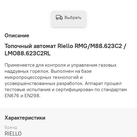
Выбрать
Описание
Топочный автомат Riello RMG/M88.623C2 /
LMO88.623C2RL
Применяется для контроля и управления газовых
наддувных горелок. Выполнен на базе
микропроцессорных технологий и
усовершенствованных разработок. Аппарат прошел
тестовые испытания и сертифицирован по стандартам
EN676 и EN298.
Характеристики
Бренд
RIELLO