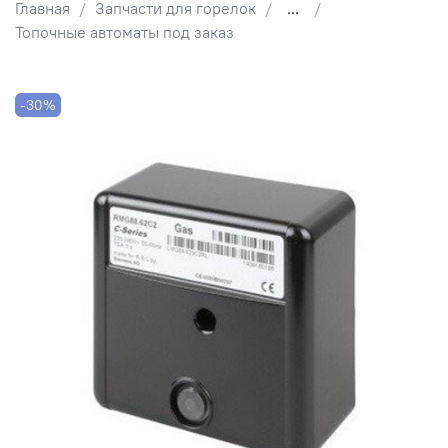
Главная
Запчасти для горелок
...
Топочные автоматы под заказ
-30%