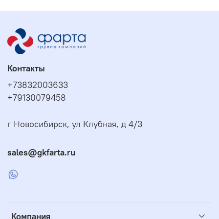
Контакты
+73832003633
+79130079458
г Новосибирск, ул Клубная, д 4/3
sales@gkfarta.ru
Компания