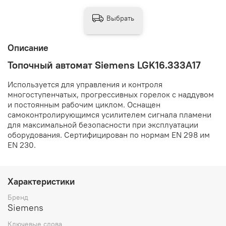
Выбрать
Описание
Топочный автомат Siemens LGK16.333A17
Используется для управления и контроля
многоступенчатых, прогрессивных горелок с наддувом
и постоянным рабочим циклом. Оснащен
самоконтролирующимся усилителем сигнала пламени
для максимальной безопасности при эксплуатации
оборудования. Сертифицирован по нормам EN 298 им
EN 230.
Характеристики
Бренд
Siemens
Ключевые слова