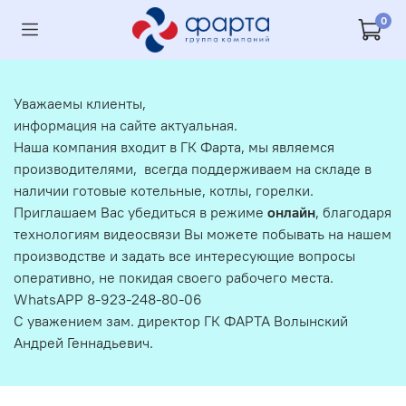
0
Уважаемы клиенты,
информация на сайте актуальная.
Наша компания входит в ГК Фарта, мы являемся
производителями, всегда поддерживаем на складе в
наличии готовые котельные, котлы, горелки.
Приглашаем Вас убедиться в режиме
онлайн
, благодаря
технологиям видеосвязи Вы можете побывать на нашем
производстве и задать все интересующие вопросы
оперативно, не покидая своего рабочего места.
WhatsAPP 8-923-248-80-06
С уважением зам. директор ГК ФАРТА Волынский
Андрей Геннадьевич.