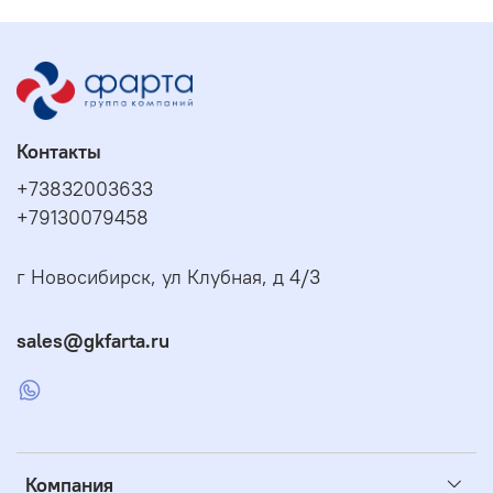
Контакты
+73832003633
+79130079458
г Новосибирск, ул Клубная, д 4/3
sales@gkfarta.ru
Компания