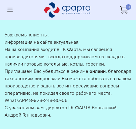
0
Уважаемы клиенты,
информация на сайте актуальная.
Наша компания входит в ГК Фарта, мы являемся
производителями, всегда поддерживаем на складе в
наличии готовые котельные, котлы, горелки.
Приглашаем Вас убедиться в режиме
онлайн
, благодаря
технологиям видеосвязи Вы можете побывать на нашем
производстве и задать все интересующие вопросы
оперативно, не покидая своего рабочего места.
WhatsAPP 8-923-248-80-06
С уважением зам. директор ГК ФАРТА Волынский
Андрей Геннадьевич.