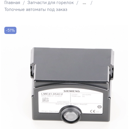
Главная
Запчасти для горелок
...
Топочные автоматы под заказ
-51%