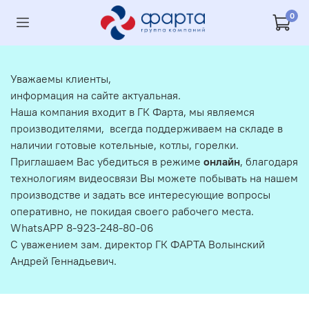
0
Уважаемы клиенты,
информация на сайте актуальная.
Наша компания входит в ГК Фарта, мы являемся
производителями, всегда поддерживаем на складе в
наличии готовые котельные, котлы, горелки.
Приглашаем Вас убедиться в режиме
онлайн
, благодаря
технологиям видеосвязи Вы можете побывать на нашем
производстве и задать все интересующие вопросы
оперативно, не покидая своего рабочего места.
WhatsAPP 8-923-248-80-06
С уважением зам. директор ГК ФАРТА Волынский
Андрей Геннадьевич.