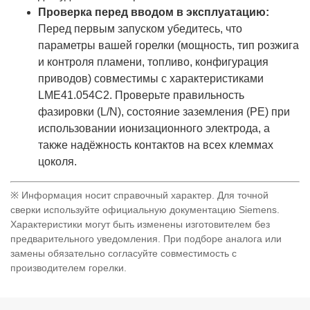
Проверка перед вводом в эксплуатацию:
Перед первым запуском убедитесь, что
параметры вашей горелки (мощность, тип розжига
и контроля пламени, топливо, конфигурация
приводов) совместимы с характеристиками
LME41.054C2. Проверьте правильность
фазировки (L/N), состояние заземления (PE) при
использовании ионизационного электрода, а
также надёжность контактов на всех клеммах
цоколя.
※ Информация носит справочный характер. Для точной
сверки используйте официальную документацию Siemens.
Характеристики могут быть изменены изготовителем без
предварительного уведомления. При подборе аналога или
замены обязательно согласуйте совместимость с
производителем горелки.