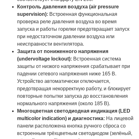
Контроль давления воздуха (air pressure
supervision):
Встроенная функциональная
проверка реле давления воздуха во время
запуска и работы горелки предотвращает запуск
при недостаточном давлении воздуха или
неисправности вентилятора.
Защита от пониженного напряжения
(undervoltage lockout):
Встроенная система
защиты от низкого напряжения срабатывает при
падении сетевого напряжения ниже 165 В.
Устройство автоматически отключается,
предотвращая некорректную работу, и блокирует
повторные попытки запуска до восстановления
нормального напряжения (около 185 В).
Многоцветная светодиодная индикация (LED
multicolor indication) и диагностика:
На лицевой
панели расположена кнопка ручного сброса со
встроенным трёхцветным светодиодом (зелёный,