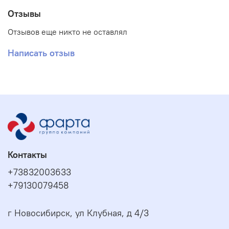
Отзывы
Отзывов еще никто не оставлял
Написать отзыв
Контакты
+73832003633
+79130079458
г Новосибирск, ул Клубная, д 4/3