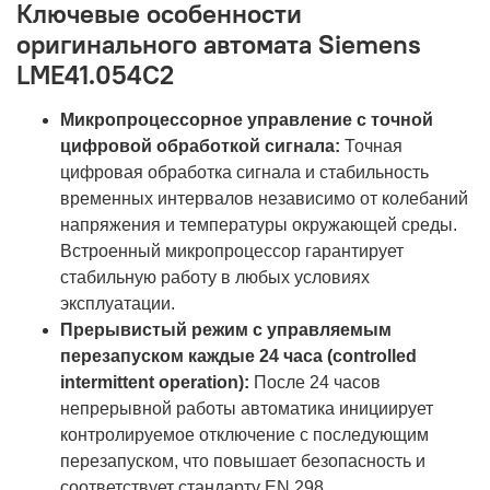
Ключевые особенности
оригинального автомата Siemens
LME41.054C2
Микропроцессорное управление с точной
цифровой обработкой сигнала:
Точная
цифровая обработка сигнала и стабильность
временных интервалов независимо от колебаний
напряжения и температуры окружающей среды.
Встроенный микропроцессор гарантирует
стабильную работу в любых условиях
эксплуатации.
Прерывистый режим с управляемым
перезапуском каждые 24 часа (controlled
intermittent operation):
После 24 часов
непрерывной работы автоматика инициирует
контролируемое отключение с последующим
перезапуском, что повышает безопасность и
соответствует стандарту EN 298.