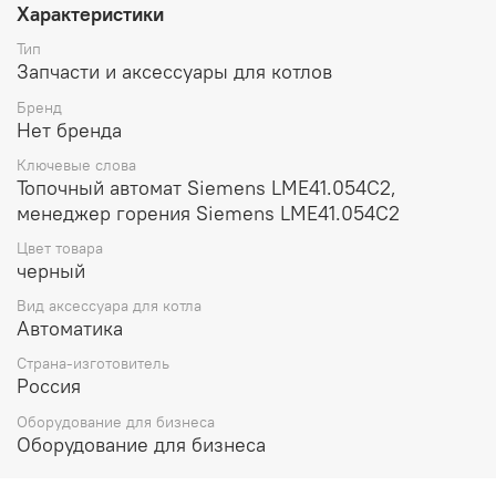
Характеристики
Тип
Запчасти и аксессуары для котлов
Бренд
Нет бренда
Ключевые слова
Топочный автомат Siemens LME41.054C2,
менеджер горения Siemens LME41.054C2
Цвет товара
черный
Вид аксессуара для котла
Автоматика
Страна-изготовитель
Россия
Оборудование для бизнеса
Оборудование для бизнеса