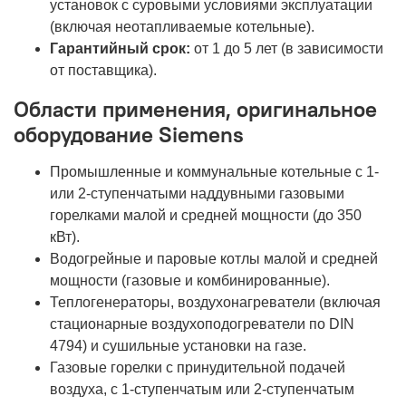
установок с суровыми условиями эксплуатации
(включая неотапливаемые котельные).
Гарантийный срок:
от 1 до 5 лет (в зависимости
от поставщика).
Области применения, оригинальное
оборудование Siemens
Промышленные и коммунальные котельные с 1-
или 2-ступенчатыми наддувными газовыми
горелками малой и средней мощности (до 350
кВт).
Водогрейные и паровые котлы малой и средней
мощности (газовые и комбинированные).
Теплогенераторы, воздухонагреватели (включая
стационарные воздухоподогреватели по DIN
4794) и сушильные установки на газе.
Газовые горелки с принудительной подачей
воздуха, с 1-ступенчатым или 2-ступенчатым