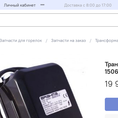
Личный кабинет
Доставка с 8:00 до 17:00
Запчасти для горелок
Запчасти на заказ
Трансформ
Тран
150
19 