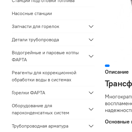
Станции подготовки топлива
Насосные станции
Запчасти для горелок
Детали трубопровода
Водогрейные и паровые котлы
ФАРТА
Описание
Реагенты для коррекционной
обработки воды в системах
Трансф
Горелки ФАРТА
Многократ
воспламен
Оборудование для
надежност
пароконденсатных систем
Основные 
Трубопроводная арматура