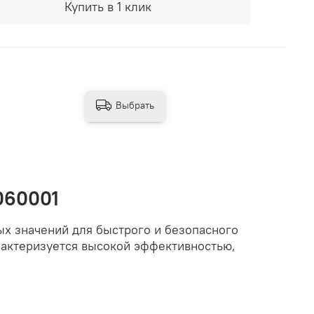
Купить в 1 клик
Выбрать
060001
х значений для быстрого и безопасного
рактеризуется высокой эффективностью,