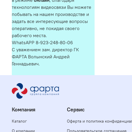
в режиме
онлайн
, благодаря
технологиям видеосвязи Вы можете
побывать на нашем производстве и
задать все интересующие вопросы
оперативно, не покидая своего
рабочего места.
WhatsAPP 8-923-248-80-06
С уважением зам. директор ГК
ФАРТА Волынский Андрей
Геннадьевич.
Компания
Сервис
Каталог
Оферта и политика конфиденциа
О компании
Пользовательское соглашение