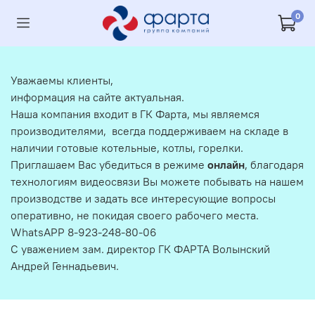
0
Уважаемы клиенты,
информация на сайте актуальная.
Наша компания входит в ГК Фарта, мы являемся
производителями, всегда поддерживаем на складе в
наличии готовые котельные, котлы, горелки.
Приглашаем Вас убедиться в режиме
онлайн
, благодаря
технологиям видеосвязи Вы можете побывать на нашем
производстве и задать все интересующие вопросы
оперативно, не покидая своего рабочего места.
WhatsAPP 8-923-248-80-06
С уважением зам. директор ГК ФАРТА Волынский
Андрей Геннадьевич.