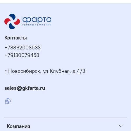
Контакты
+73832003633
+79130079458
г Новосибирск, ул Клубная, д 4/3
sales@gkfarta.ru
Компания