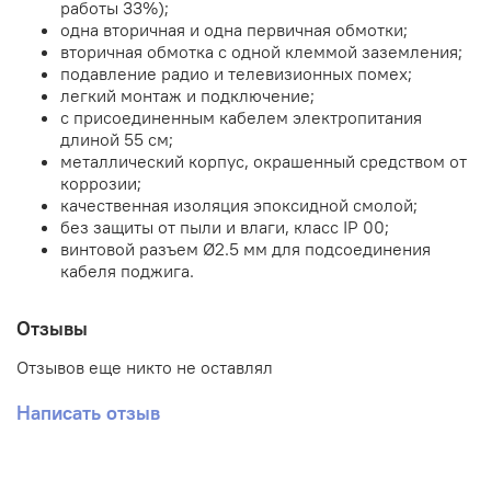
работы 33%);
одна вторичная и одна первичная обмотки;
вторичная обмотка с одной клеммой заземления;
подавление радио и телевизионных помех;
легкий монтаж и подключение;
с присоединенным кабелем электропитания
длиной 55 см;
металлический корпус, окрашенный средством от
коррозии;
качественная изоляция эпоксидной смолой;
без защиты от пыли и влаги, класс IP 00;
винтовой разъем Ø2.5 мм для подсоединения
кабеля поджига.
Отзывы
Отзывов еще никто не оставлял
Написать отзыв