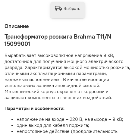
Выбрать
Описание
Трансформатор розжига Brahma T11/N
15099001
Вырабатывает высоковольтное напряжение 9 кВ,
достаточное для получения мощного электрического
разряда. Характеризуется высокой мощностью розжига,
отличными эксплуатационными параметрами,
надежным исполнением. В качестве изоляции
использована заливка эпоксидной смолой.
Металлический корпус окрашен от коррозии и
защищает компоненты от внешних воздействий.
Параметры и особенности:
напряжение на входе – 220 В, на выходе – 9 кВ;
один выход для кабеля поджига;
непостоянное действие (продолжительность