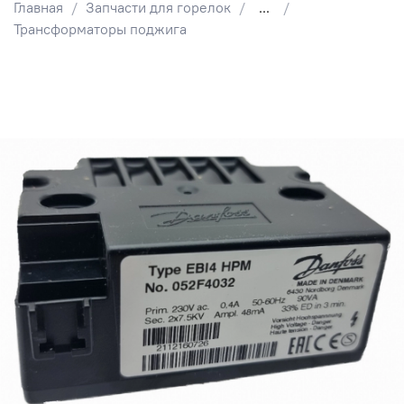
Главная
Запчасти для горелок
...
Трансформаторы поджига