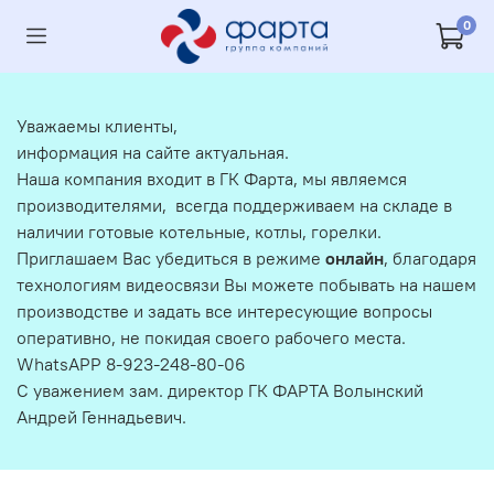
0
Уважаемы клиенты,
информация на сайте актуальная.
Наша компания входит в ГК Фарта, мы являемся
производителями, всегда поддерживаем на складе в
наличии готовые котельные, котлы, горелки.
Приглашаем Вас убедиться в режиме
онлайн
, благодаря
технологиям видеосвязи Вы можете побывать на нашем
производстве и задать все интересующие вопросы
оперативно, не покидая своего рабочего места.
WhatsAPP 8-923-248-80-06
С уважением зам. директор ГК ФАРТА Волынский
Андрей Геннадьевич.