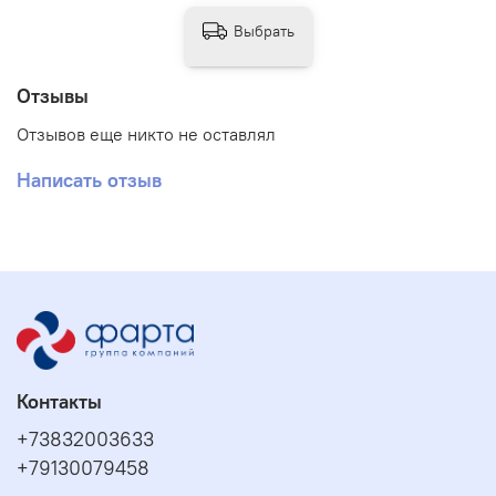
Выбрать
Отзывы
Отзывов еще никто не оставлял
Написать отзыв
Контакты
+73832003633
+79130079458