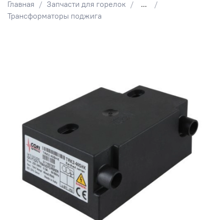
Главная
Запчасти для горелок
...
Трансформаторы поджига