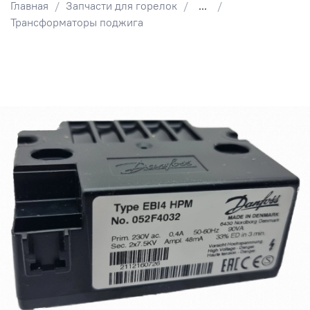
Главная
Запчасти для горелок
...
Трансформаторы поджига