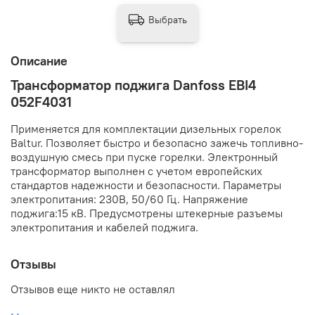
Выбрать
Описание
Трансформатор поджига Danfoss EBI4
052F4031
Применяется для комплектации дизельных горелок
Baltur. Позволяет быстро и безопасно зажечь топливно-
воздушную смесь при пуске горелки. Электронный
трансформатор выполнен с учетом европейских
стандартов надежности и безопасности. Параметры
электропитания: 230В, 50/60 Гц. Напряжение
поджига:15 кВ. Предусмотрены штекерные разъемы
электропитания и кабелей поджига.
Отзывы
Отзывов еще никто не оставлял