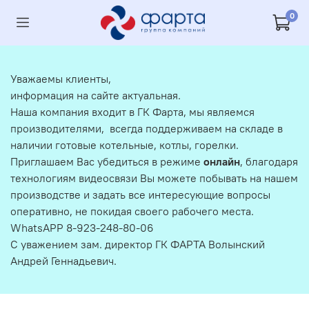
0
Уважаемы клиенты,
информация на сайте актуальная.
Наша компания входит в ГК Фарта, мы являемся
производителями, всегда поддерживаем на складе в
наличии готовые котельные, котлы, горелки.
Приглашаем Вас убедиться в режиме
онлайн
, благодаря
технологиям видеосвязи Вы можете побывать на нашем
производстве и задать все интересующие вопросы
оперативно, не покидая своего рабочего места.
WhatsAPP 8-923-248-80-06
С уважением зам. директор ГК ФАРТА Волынский
Андрей Геннадьевич.