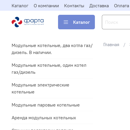
Каталог
О компании
Контакты
Доставка
Оплата
Каталог
Главная
Модульные котельные, два котла газ/
дизель. В наличии.
Модульные котельные, один котел
газ/дизель
Модульные электрические
котельные
Модульные паровые котельные
Аренда модульных котельных