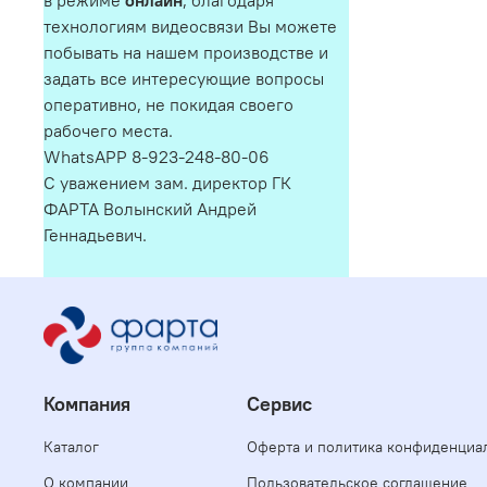
в режиме
онлайн
, благодаря
технологиям видеосвязи Вы можете
побывать на нашем производстве и
задать все интересующие вопросы
оперативно, не покидая своего
рабочего места.
WhatsAPP 8-923-248-80-06
С уважением зам. директор ГК
ФАРТА Волынский Андрей
Геннадьевич.
Компания
Сервис
Каталог
Оферта и политика конфиденциа
О компании
Пользовательское соглашение