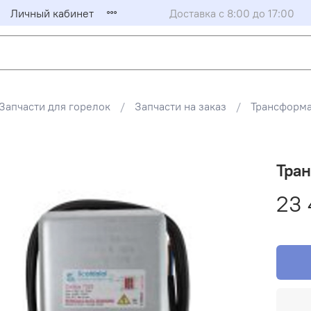
Личный кабинет
Доставка с 8:00 до 17:00
Запчасти для горелок
Запчасти на заказ
Трансформ
Тран
23 