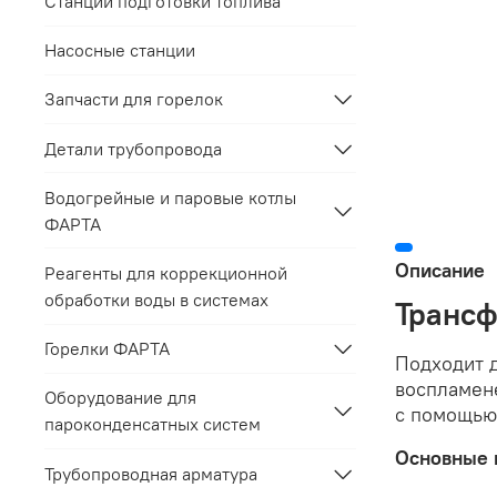
Станции подготовки топлива
Насосные станции
Запчасти для горелок
Детали трубопровода
Водогрейные и паровые котлы
ФАРТА
Описание
Реагенты для коррекционной
обработки воды в системах
Трансф
Горелки ФАРТА
Подходит 
воспламен
Оборудование для
с помощью
пароконденсатных систем
Основные 
Трубопроводная арматура