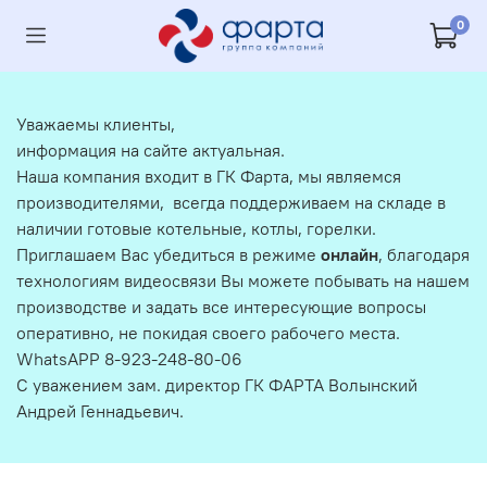
0
Уважаемы клиенты,
информация на сайте актуальная.
Наша компания входит в ГК Фарта, мы являемся
производителями, всегда поддерживаем на складе в
наличии готовые котельные, котлы, горелки.
Приглашаем Вас убедиться в режиме
онлайн
, благодаря
технологиям видеосвязи Вы можете побывать на нашем
производстве и задать все интересующие вопросы
оперативно, не покидая своего рабочего места.
WhatsAPP 8-923-248-80-06
С уважением зам. директор ГК ФАРТА Волынский
Андрей Геннадьевич.