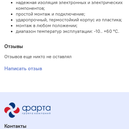
надежная изоляция электронных и электрических
компонентов;
простой монтаж и подключение;
ударопрочный, термостойкий корпус из пластика;
монтаж в любом положении;
диапазон температур эксплуатации: -10.. +60 °C.
Отзывы
Отзывов еще никто не оставлял
Написать отзыв
Контакты