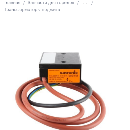
Главная
Запчасти для горелок
...
Трансформаторы поджига