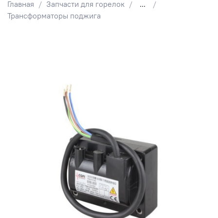
Главная
Запчасти для горелок
...
Трансформаторы поджига