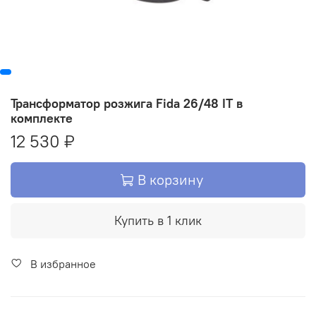
Трансформатор розжига Fida 26/48 IT в
комплекте
12 530 ₽
В корзину
Купить в 1 клик
В избранное