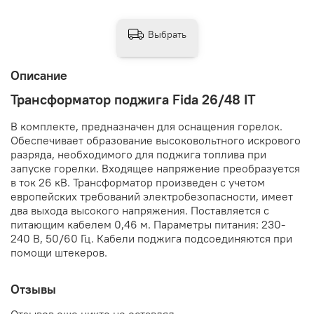
Выбрать
Описание
Трансформатор поджига Fida 26/48 IT
В комплекте, предназначен для оснащения горелок.
Обеспечивает образование высоковольтного искрового
разряда, необходимого для поджига топлива при
запуске горелки. Входящее напряжение преобразуется
в ток 26 кВ. Трансформатор произведен с учетом
европейских требований электробезопасности, имеет
два выхода высокого напряжения. Поставляется с
питающим кабелем 0,46 м. Параметры питания: 230-
240 В, 50/60 Гц. Кабели поджига подсоединяются при
помощи штекеров.
Отзывы