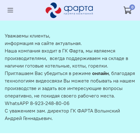
0
Уважаемы клиенты,
информация на сайте актуальная.
Наша компания входит в ГК Фарта, мы являемся
производителями, всегда поддерживаем на складе в
наличии готовые котельные, котлы, горелки.
Приглашаем Вас убедиться в режиме
онлайн
, благодаря
технологиям видеосвязи Вы можете побывать на нашем
производстве и задать все интересующие вопросы
оперативно, не покидая своего рабочего места.
WhatsAPP 8-923-248-80-06
С уважением зам. директор ГК ФАРТА Волынский
Андрей Геннадьевич.