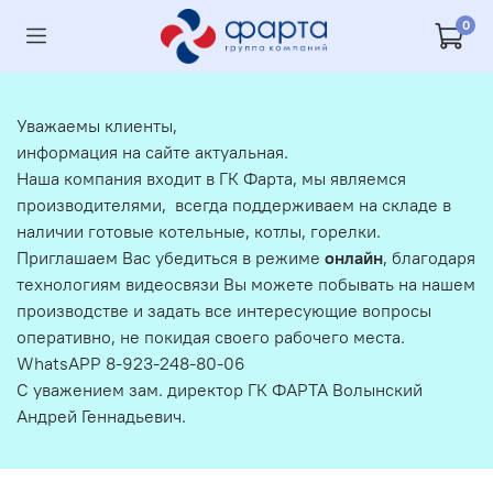
0
Уважаемы клиенты,
информация на сайте актуальная.
Наша компания входит в ГК Фарта, мы являемся
производителями, всегда поддерживаем на складе в
наличии готовые котельные, котлы, горелки.
Приглашаем Вас убедиться в режиме
онлайн
, благодаря
технологиям видеосвязи Вы можете побывать на нашем
производстве и задать все интересующие вопросы
оперативно, не покидая своего рабочего места.
WhatsAPP 8-923-248-80-06
С уважением зам. директор ГК ФАРТА Волынский
Андрей Геннадьевич.