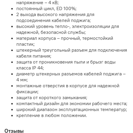
напряжение – 4 кВ;
постоянный цикл, ED 100%;
2 выхода высокого напряжения для
подсоединения кабелей поджига;
высокий уровень тепло-, электроизоляции для
надежной, безопасной службы;
материал корпуса – прочный, термостойкий
пластик;
штекерный треугольный разъем для подключения
кабеля питания;
защита от проникновения пыли и брызг воды
класса IP 44;
диаметр штекерных разъемов кабелей поджига –
4 мм;
монтажные отверстия в корпусе для надежной
фиксации;
защита от короткого замыкания;
компактный дизайн для экономии рабочего места;
широкий диапазон эксплуатационных температур;
крепление в любом положении.
Отзывы