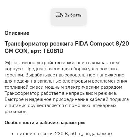
Выбрать
Описание
Трансформатор розжига FIDA Compact 8/20
CM CON, арт: TE081D
Эффективное устройство зажигания в компактном
корпусе. Предназначено для сборки узла розжига
горелки. Вырабатывает высоковольтное напряжение
для подачи на запальные электроды и воспламенения
топливной смеси мощным электрическим разрядом.
Трансформатор работает в непрерывном режиме.
Быстрое и надежное присоединение кабелей поджига
и питания осуществляется с помощью штекерных
разъемов.
Особенности и рабочие параметры:
питание от сети: 230 В, 50 Гц, выдаваемое