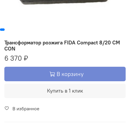
Трансформатор розжига FIDA Compact 8/20 CM
CON
6 370 ₽
В корзину
Купить в 1 клик
В избранное