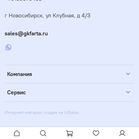
г Новосибирск, ул Клубная, д 4/3
sales@gkfarta.ru
Компания
Сервис
Интернет-магазин создан на inSales