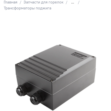
Главная
Запчасти для горелок
...
Трансформаторы поджига