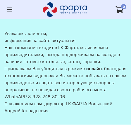
0
Уважаемы клиенты,
информация на сайте актуальная.
Наша компания входит в ГК Фарта, мы являемся
производителями, всегда поддерживаем на складе в
наличии готовые котельные, котлы, горелки.
Приглашаем Вас убедиться в режиме
онлайн
, благодаря
технологиям видеосвязи Вы можете побывать на нашем
производстве и задать все интересующие вопросы
оперативно, не покидая своего рабочего места.
WhatsAPP 8-923-248-80-06
С уважением зам. директор ГК ФАРТА Волынский
Андрей Геннадьевич.