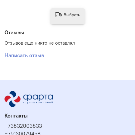
Выбрать
Отзывы
Отзывов еще никто не оставлял
Написать отзыв
Контакты
+73832003633
+79130079458