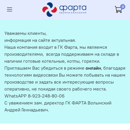
0
Уважаемы клиенты,
информация на сайте актуальная.
Наша компания входит в ГК Фарта, мы являемся
производителями, всегда поддерживаем на складе в
наличии готовые котельные, котлы, горелки.
Приглашаем Вас убедиться в режиме
онлайн
, благодаря
технологиям видеосвязи Вы можете побывать на нашем
производстве и задать все интересующие вопросы
оперативно, не покидая своего рабочего места.
WhatsAPP 8-923-248-80-06
С уважением зам. директор ГК ФАРТА Волынский
Андрей Геннадьевич.