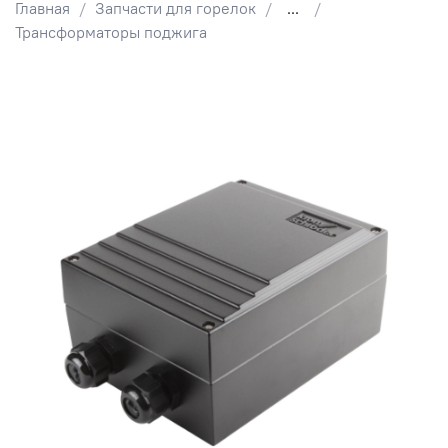
Главная
Запчасти для горелок
...
Трансформаторы поджига