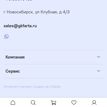
г Новосибирск, ул Клубная, д 4/3
sales@gkfarta.ru
Компания
Сервис
Интернет-магазин создан на inSales