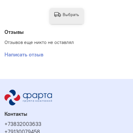
Выбрать
Отзывы
Отзывов еще никто не оставлял
Написать отзыв
Контакты
+73832003633
+79130079458