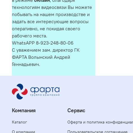
в режиме
онлайн
, благодаря
технологиям видеосвязи Вы можете
побывать на нашем производстве и
задать все интересующие вопросы
оперативно, не покидая своего
рабочего места.
WhatsAPP 8-923-248-80-06
С уважением зам. директор ГК
ФАРТА Волынский Андрей
Геннадьевич.
Компания
Сервис
Каталог
Оферта и политика конфиденциа
О компании
Пользовательское соглашение