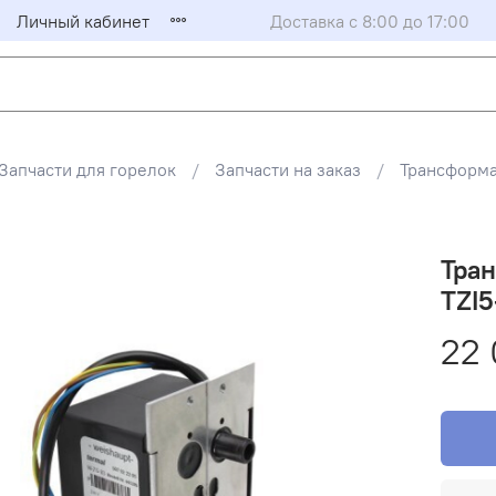
Личный кабинет
Доставка с 8:00 до 17:00
Запчасти для горелок
Запчасти на заказ
Трансформ
Тра
TZI
22 