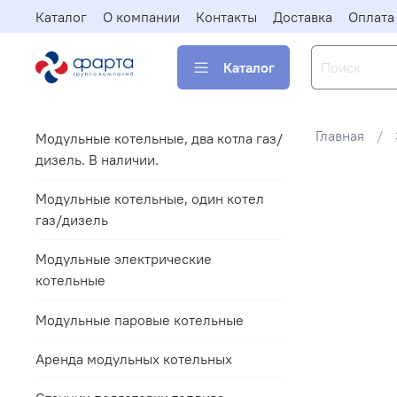
Каталог
О компании
Контакты
Доставка
Оплата
Каталог
Главная
Модульные котельные, два котла газ/
дизель. В наличии.
Модульные котельные, один котел
газ/дизель
Модульные электрические
котельные
Модульные паровые котельные
Аренда модульных котельных