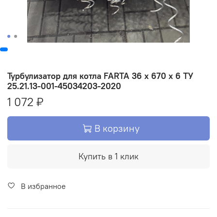
Турбулизатор для котла FARTA 36 х 670 х 6 ТУ
25.21.13-001-45034203-2020
1 072 ₽
В корзину
Купить в 1 клик
В избранное