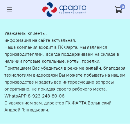
0
Уважаемы клиенты,
информация на сайте актуальная.
Наша компания входит в ГК Фарта, мы являемся
производителями, всегда поддерживаем на складе в
наличии готовые котельные, котлы, горелки.
Приглашаем Вас убедиться в режиме
онлайн
, благодаря
технологиям видеосвязи Вы можете побывать на нашем
производстве и задать все интересующие вопросы
оперативно, не покидая своего рабочего места.
WhatsAPP 8-923-248-80-06
С уважением зам. директор ГК ФАРТА Волынский
Андрей Геннадьевич.