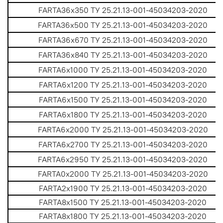
FARTA36х350 ТУ 25.21.13-001-45034203-2020
FARTA36х500 ТУ 25.21.13-001-45034203-2020
FARTA36х670 ТУ 25.21.13-001-45034203-2020
FARTA36х840 ТУ 25.21.13-001-45034203-2020
FARTA6х1000 ТУ 25.21.13-001-45034203-2020
FARTA6x1200 ТУ 25.21.13-001-45034203-2020
FARTA6x1500 ТУ 25.21.13-001-45034203-2020
FARTA6х1800 ТУ 25.21.13-001-45034203-2020
FARTA6х2000 ТУ 25.21.13-001-45034203-2020
FARTA6х2700 ТУ 25.21.13-001-45034203-2020
FARTA6х2950 ТУ 25.21.13-001-45034203-2020
FARTA0х2000 ТУ 25.21.13-001-45034203-2020
FARTA2х1900 ТУ 25.21.13-001-45034203-2020
FARTA8x1500 ТУ 25.21.13-001-45034203-2020
FARTA8x1800 ТУ 25.21.13-001-45034203-2020