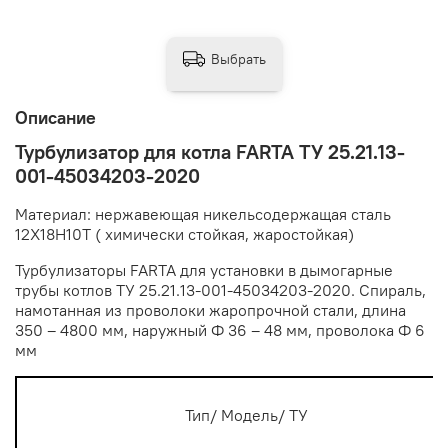
Выбрать
Описание
Турбулизатор для котла FARTA ТУ 25.21.13-
001-45034203-2020
Материал: нержавеющая никельсодержащая сталь
12Х18Н10Т ( химически стойкая, жаростойкая)
Турбулизаторы FARTA для установки в дымогарные
трубы котлов ТУ 25.21.13-001-45034203-2020. Спираль,
намотанная из проволоки жаропрочной стали, длина
350 – 4800 мм, наружный Ф 36 – 48 мм, проволока Ф 6
мм
Тип/ Модель/ ТУ