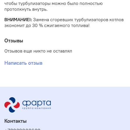
чтобы турбулизаторы можно было полностью
протолкнуть внутрь.
ВНИМАНИЕ!:
Замена сгоревших турбулизаторов котлов
экономит до 30 % сжигаемого топлива!
Отзывы
Отзывов еще никто не оставлял
Написать отзыв
Контакты