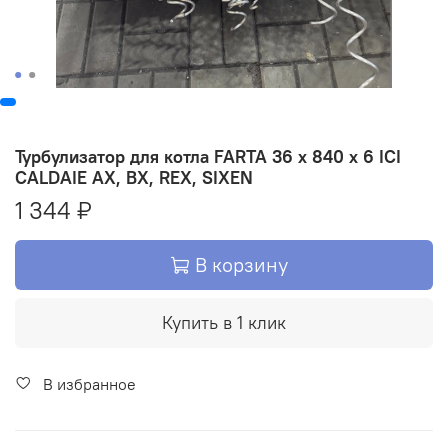
Турбулизатор для котла FARTA 36 х 840 х 6 ICI
CALDAIE АХ, BX, REX, SIXEN
1 344 ₽
В корзину
Купить в 1 клик
В избранное