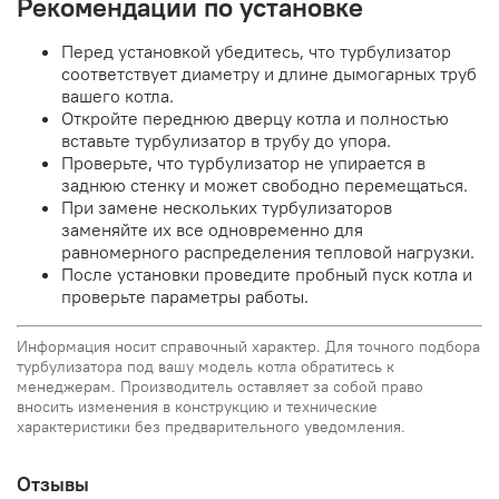
Рекомендации по установке
Перед установкой убедитесь, что турбулизатор
соответствует диаметру и длине дымогарных труб
вашего котла.
Откройте переднюю дверцу котла и полностью
вставьте турбулизатор в трубу до упора.
Проверьте, что турбулизатор не упирается в
заднюю стенку и может свободно перемещаться.
При замене нескольких турбулизаторов
заменяйте их все одновременно для
равномерного распределения тепловой нагрузки.
После установки проведите пробный пуск котла и
проверьте параметры работы.
Информация носит справочный характер. Для точного подбора
турбулизатора под вашу модель котла обратитесь к
менеджерам. Производитель оставляет за собой право
вносить изменения в конструкцию и технические
характеристики без предварительного уведомления.
Отзывы