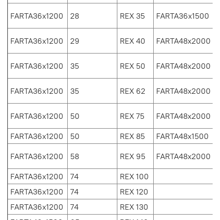
FARTA36x1200
28
REX 35
FARTA36х1500
FARTA36x1200
29
REX 40
FARTA48x2000
FARTA36x1200
35
REX 50
FARTA48x2000
FARTA36x1200
35
REX 62
FARTA48x2000
FARTA36x1200
50
REX 75
FARTA48x2000
FARTA36x1200
50
REX 85
FARTA48x1500
1
FARTA36x1200
58
REX 95
FARTA48x2000
1
FARTA36x1200
74
REX 100
FARTA36x1200
74
REX 120
FARTA36x1200
74
REX 130