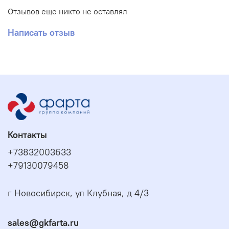
Отзывов еще никто не оставлял
Написать отзыв
Контакты
+73832003633
+79130079458
г Новосибирск, ул Клубная, д 4/3
sales@gkfarta.ru