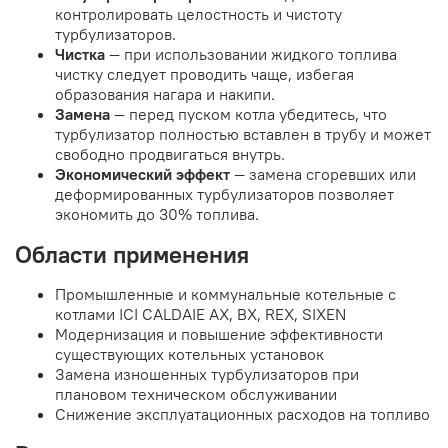
контролировать целостность и чистоту
турбулизаторов.
Чистка
— при использовании жидкого топлива
чистку следует проводить чаще, избегая
образования нагара и накипи.
Замена
— перед пуском котла убедитесь, что
турбулизатор полностью вставлен в трубу и может
свободно продвигаться внутрь.
Экономический эффект
— замена сгоревших или
деформированных турбулизаторов позволяет
экономить до 30% топлива.
Области применения
Промышленные и коммунальные котельные с
котлами ICI CALDAIE АХ, BX, REX, SIXEN
Модернизация и повышение эффективности
существующих котельных установок
Замена изношенных турбулизаторов при
плановом техническом обслуживании
Снижение эксплуатационных расходов на топливо