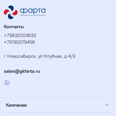
Контакты
+73832003633
+79130079458
г Новосибирск, ул Клубная, д 4/3
sales@gkfarta.ru
Компания