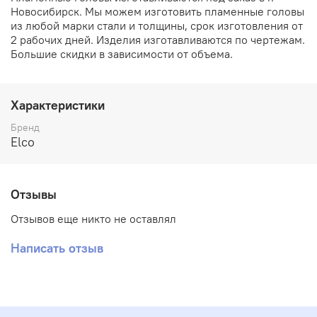
Новосибирск. Мы можем изготовить пламенные головы
из любой марки стали и толщины, срок изготовления от
2 рабочих дней. Изделия изготавливаются по чертежам.
Большие скидки в зависимости от объема.
Характеристики
Бренд
Elco
Отзывы
Отзывов еще никто не оставлял
Написать отзыв