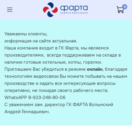
0
Уважаемы клиенты,
информация на сайте актуальная.
Наша компания входит в ГК Фарта, мы являемся
производителями, всегда поддерживаем на складе в
наличии готовые котельные, котлы, горелки.
Приглашаем Вас убедиться в режиме
онлайн
, благодаря
технологиям видеосвязи Вы можете побывать на нашем
производстве и задать все интересующие вопросы
оперативно, не покидая своего рабочего места.
WhatsAPP 8-923-248-80-06
С уважением зам. директор ГК ФАРТА Волынский
Андрей Геннадьевич.