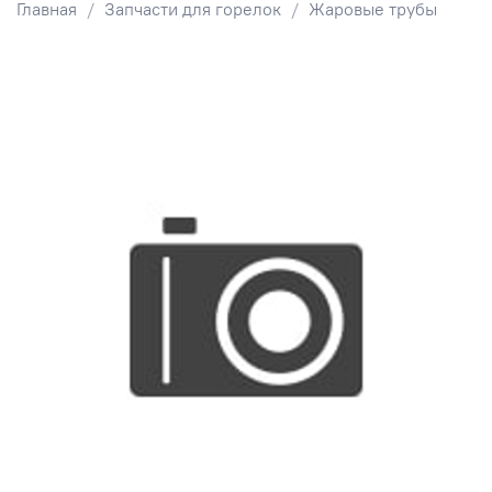
Главная
Запчасти для горелок
Жаровые трубы