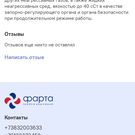
других неагрессивных газов, а также жидких
неагрессивных сред, вязкостью до 40 сСт в качестве
запорно-регулирующего органа и органа безопасности
при продолжительном режиме работы.
Отзывы
Отзывов еще никто не оставлял
Написать отзыв
Контакты
+73832003633