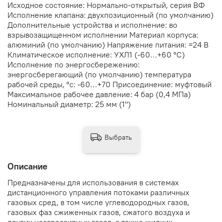
Исходное состояние: Нормально-открытый, серия ВФ
Исполнение клапана: двухпозиционный (по умолчанию)
Дополнительные устройства и исполнение: во
взрывозащищенном исполнении Материал корпуса:
алюминий (по умолчанию) Напряжение питания: =24 В
Климатическое исполнение: УХЛ1 (-60…+60 °С)
Исполнение по энергосбережению:
энергосберегающий (по умолчанию) температура
рабочей среды, °с: -60…+70 Присоединение: муфтовый
Максимальное рабочее давление: 4 бар (0,4 МПа)
Номинальный диаметр: 25 мм (1")
Выбрать
Описание
Предназначены для использования в системах
дистанционного управления потоками различных
газовых сред, в том числе углеводородных газов,
газовых фаз сжиженных газов, сжатого воздуха и