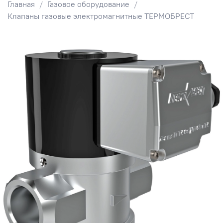
Главная
Газовое оборудование
Клапаны газовые электромагнитные ТЕРМОБРЕСТ