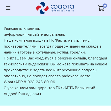
0
Уважаемы клиенты,
информация на сайте актуальная.
Наша компания входит в ГК Фарта, мы являемся
производителями, всегда поддерживаем на складе в
наличии готовые котельные, котлы, горелки.
Приглашаем Вас убедиться в режиме
онлайн
, благодаря
технологиям видеосвязи Вы можете побывать на нашем
производстве и задать все интересующие вопросы
оперативно, не покидая своего рабочего места.
WhatsAPP 8-923-248-80-06
С уважением зам. директор ГК ФАРТА Волынский
Андрей Геннадьевич.