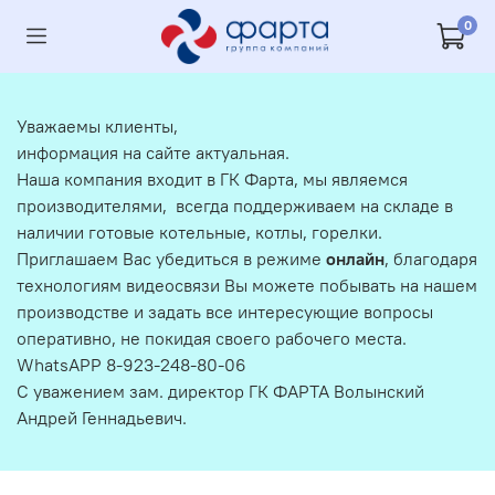
0
Уважаемы клиенты,
информация на сайте актуальная.
Наша компания входит в ГК Фарта, мы являемся
производителями, всегда поддерживаем на складе в
наличии готовые котельные, котлы, горелки.
Приглашаем Вас убедиться в режиме
онлайн
, благодаря
технологиям видеосвязи Вы можете побывать на нашем
производстве и задать все интересующие вопросы
оперативно, не покидая своего рабочего места.
WhatsAPP 8-923-248-80-06
С уважением зам. директор ГК ФАРТА Волынский
Андрей Геннадьевич.