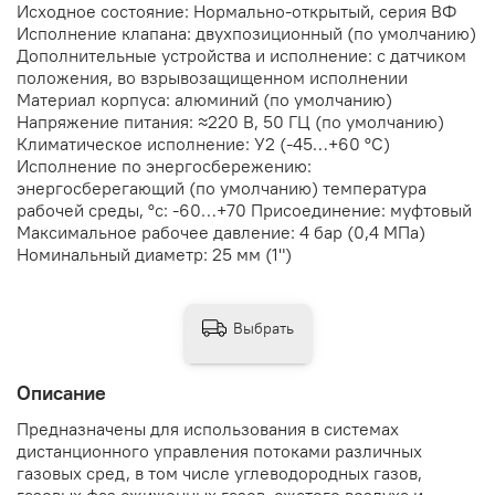
Исходное состояние: Нормально-открытый, серия ВФ
Исполнение клапана: двухпозиционный (по умолчанию)
Дополнительные устройства и исполнение: с датчиком
положения, во взрывозащищенном исполнении
Материал корпуса: алюминий (по умолчанию)
Напряжение питания: ≈220 В, 50 ГЦ (по умолчанию)
Климатическое исполнение: У2 (-45…+60 °С)
Исполнение по энергосбережению:
энергосберегающий (по умолчанию) температура
рабочей среды, °с: -60…+70 Присоединение: муфтовый
Максимальное рабочее давление: 4 бар (0,4 МПа)
Номинальный диаметр: 25 мм (1")
Выбрать
Описание
Предназначены для использования в системах
дистанционного управления потоками различных
газовых сред, в том числе углеводородных газов,