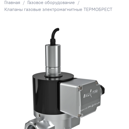
Главная
Газовое оборудование
Клапаны газовые электромагнитные ТЕРМОБРЕСТ