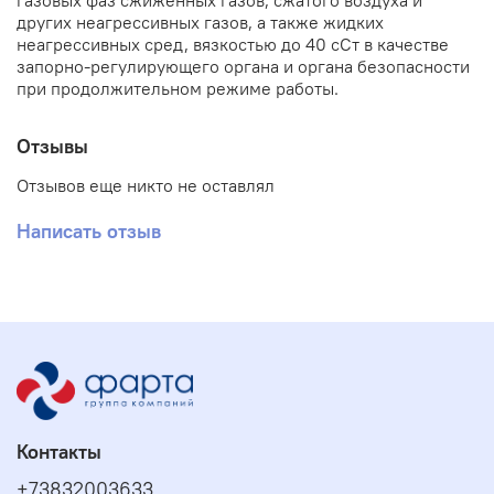
газовых фаз сжиженных газов, сжатого воздуха и
других неагрессивных газов, а также жидких
неагрессивных сред, вязкостью до 40 сСт в качестве
запорно-регулирующего органа и органа безопасности
при продолжительном режиме работы.
Отзывы
Отзывов еще никто не оставлял
Написать отзыв
Контакты
+73832003633