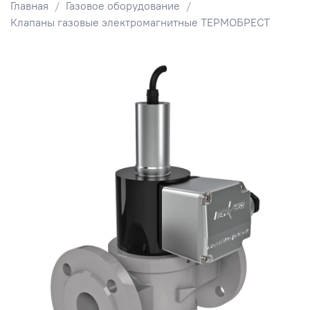
Главная
Газовое оборудование
Клапаны газовые электромагнитные ТЕРМОБРЕСТ