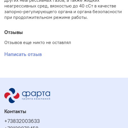
других неагрессивных газов, а также жидких
неагрессивных сред, вязкостью до 40 сСт в качестве
запорно-регулирующего органа и органа безопасности
при продолжительном режиме работы.
Отзывы
Отзывов еще никто не оставлял
Написать отзыв
Контакты
+73832003633