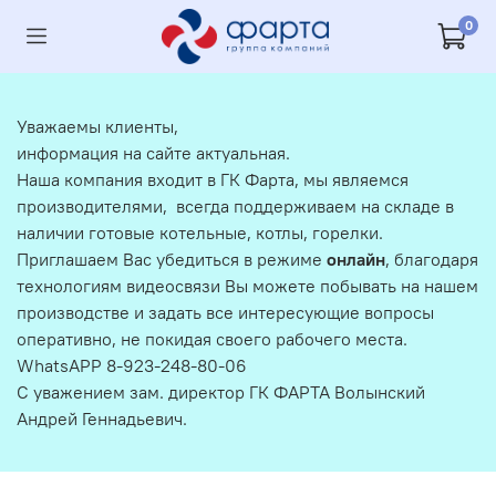
0
Уважаемы клиенты,
информация на сайте актуальная.
Наша компания входит в ГК Фарта, мы являемся
производителями, всегда поддерживаем на складе в
наличии готовые котельные, котлы, горелки.
Приглашаем Вас убедиться в режиме
онлайн
, благодаря
технологиям видеосвязи Вы можете побывать на нашем
производстве и задать все интересующие вопросы
оперативно, не покидая своего рабочего места.
WhatsAPP 8-923-248-80-06
С уважением зам. директор ГК ФАРТА Волынский
Андрей Геннадьевич.